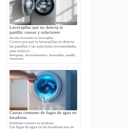
Lavavajillas que no detecta la
pastilla: causas y soluciones
Averías frecuentes en lavavajillas
Conoce por qué tu lavavajillas no detecta
las pastillas y las soluciones recomendadas
para resolver…
detergente
,
electrodoméstico
,
lavavajillas
,
pastilla
,
reparación
Causas comunes de fugas de agua en
lavadoras
Problemas comunes en lavadoras
Las fugas de agua en las lavadoras son un