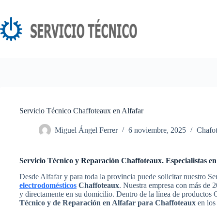
Saltar
al
contenido
Servicio Técnico Chaffoteaux en Alfafar
Miguel Ángel Ferrer
6 noviembre, 2025
Chafo
Servicio Técnico y Reparación Chaffoteaux. Especialistas en
Desde Alfafar y para toda la provincia puede solicitar nuestro Se
electrodomésticos
Chaffoteaux
. Nuestra empresa con más de 20
y directamente en su domicilio. Dentro de la línea de productos
Técnico y de Reparación en Alfafar para Chaffoteaux
en los 