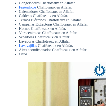
Congeladores Chaffoteaux en Alfafar.
Frigoríficos
Chaffoteaux en Alfafar.
Calentadores Chaffoteaux en Alfafar.
Calderas Chaffoteaux en Alfafar.
Termos Eléctricos Chaffoteaux en Alfafar.
Campanas Extractoras Chaffoteaux en Alfafar.
Hornos Chaffoteaux en Alfafar.
Vitrocerámicas Chaffoteaux en Alfafar.
Secadoras Chaffoteaux en Alfafar.
Lavadoras Chaffoteaux en Alfafar.
Lavavajillas
Chaffoteaux en Alfafar.
Aires acondicionados Chaffoteaux en Alfafar
Otros.