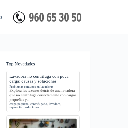
s
Top Novedades
Lavadora no centrifuga con poca
carga: causas y soluciones
Problemas comunes en lavadoras
Explora las razones detrás de una lavadora
que no centrifuga correctamente con cargas
pequeñas y…
carga pequeña
,
centrifugado
,
lavadora
,
reparación
,
soluciones