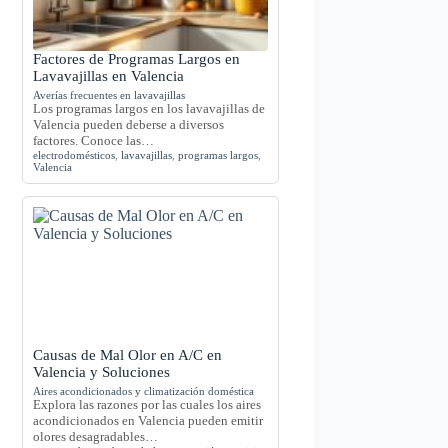
Factores de Programas Largos en
Lavavajillas en Valencia
Averías frecuentes en lavavajillas
Los programas largos en los lavavajillas de
Valencia pueden deberse a diversos
factores. Conoce las…
electrodomésticos
,
lavavajillas
,
programas largos
,
Valencia
Causas de Mal Olor en A/C en
Valencia y Soluciones
Aires acondicionados y climatización doméstica
Explora las razones por las cuales los aires
acondicionados en Valencia pueden emitir
olores desagradables…