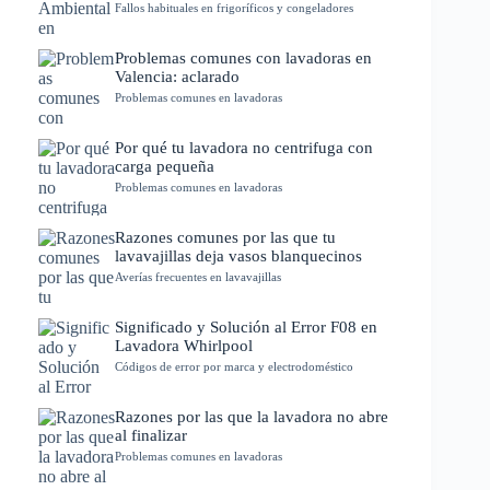
Fallos habituales en frigoríficos y congeladores
Problemas comunes con lavadoras en
Valencia: aclarado
Problemas comunes en lavadoras
Por qué tu lavadora no centrifuga con
carga pequeña
Problemas comunes en lavadoras
Razones comunes por las que tu
lavavajillas deja vasos blanquecinos
Averías frecuentes en lavavajillas
Significado y Solución al Error F08 en
Lavadora Whirlpool
Códigos de error por marca y electrodoméstico
Razones por las que la lavadora no abre
al finalizar
Problemas comunes en lavadoras