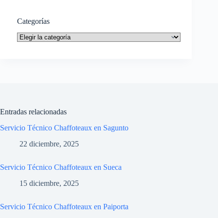
Categorías
Categorías
Entradas relacionadas
Servicio Técnico Chaffoteaux en Sagunto
22 diciembre, 2025
Servicio Técnico Chaffoteaux en Sueca
15 diciembre, 2025
Servicio Técnico Chaffoteaux en Paiporta