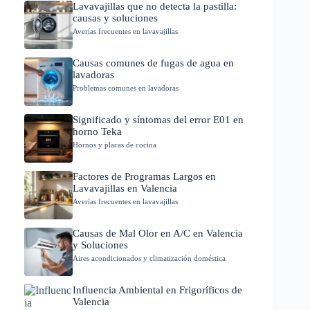
Lavavajillas que no detecta la pastilla:
causas y soluciones
Averías frecuentes en lavavajillas
Causas comunes de fugas de agua en
lavadoras
Problemas comunes en lavadoras
Significado y síntomas del error E01 en
horno Teka
Hornos y placas de cocina
Factores de Programas Largos en
Lavavajillas en Valencia
Averías frecuentes en lavavajillas
Causas de Mal Olor en A/C en Valencia
y Soluciones
Aires acondicionados y climatización doméstica
Influencia Ambiental en Frigoríficos de
Valencia