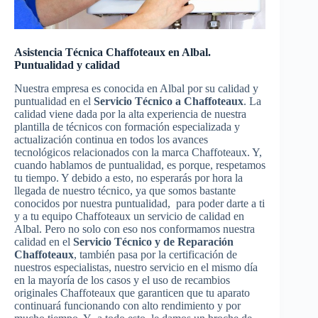
Asistencia Técnica Chaffoteaux en Albal.
Puntualidad y calidad
Nuestra empresa es conocida en Albal por su calidad y
puntualidad en el
Servicio Técnico a Chaffoteaux
. La
calidad viene dada por la alta experiencia de nuestra
plantilla de técnicos con formación especializada y
actualización continua en todos los avances
tecnológicos relacionados con la marca Chaffoteaux. Y,
cuando hablamos de puntualidad, es porque, respetamos
tu tiempo. Y debido a esto, no esperarás por hora la
llegada de nuestro técnico, ya que somos bastante
conocidos por nuestra puntualidad, para poder darte a ti
y a tu equipo Chaffoteaux un servicio de calidad en
Albal. Pero no solo con eso nos conformamos nuestra
calidad en el
Servicio Técnico y de Reparación
Chaffoteaux
, también pasa por la certificación de
nuestros especialistas, nuestro servicio en el mismo día
en la mayoría de los casos y el uso de recambios
originales Chaffoteaux que garanticen que tu aparato
continuará funcionando con alto rendimiento y por