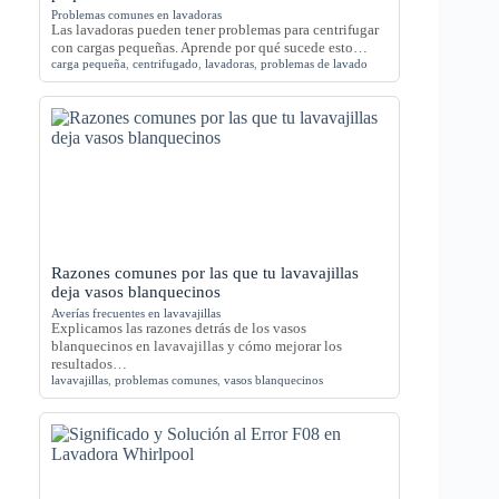
Problemas comunes en lavadoras
Las lavadoras pueden tener problemas para centrifugar
con cargas pequeñas. Aprende por qué sucede esto…
carga pequeña
,
centrifugado
,
lavadoras
,
problemas de lavado
Razones comunes por las que tu lavavajillas
deja vasos blanquecinos
Averías frecuentes en lavavajillas
Explicamos las razones detrás de los vasos
blanquecinos en lavavajillas y cómo mejorar los
resultados…
lavavajillas
,
problemas comunes
,
vasos blanquecinos