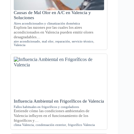
Causas de Mal Olor en A/C en Valencia y
Soluciones
Aires acondicionados y climatización doméstica
Explora las razones por las cuales los aires
acondicionados en Valencia pueden emitir olores
desagradables…
aire acondicionado
,
mal olor
,
reparación
,
servicio técnico
,
Valencia
Influencia Ambiental en Frigoríficos de Valencia
Fallos habituales en frigoríficos y congeladores
Entiende cómo las condiciones ambientales de
Valencia influyen en el funcionamiento de los
frigoríficos y…
clima Valencia
,
condensación exterior
,
frigorífico Valencia