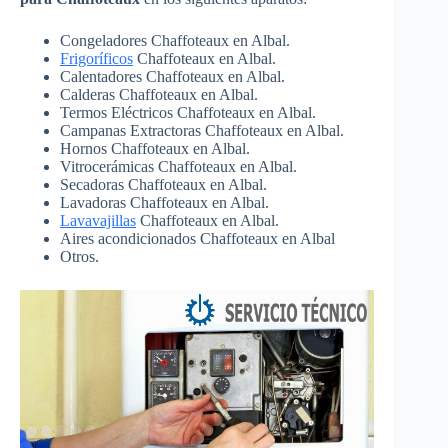
Congeladores Chaffoteaux en Albal.
Frigoríficos
Chaffoteaux en Albal.
Calentadores Chaffoteaux en Albal.
Calderas Chaffoteaux en Albal.
Termos Eléctricos Chaffoteaux en Albal.
Campanas Extractoras Chaffoteaux en Albal.
Hornos Chaffoteaux en Albal.
Vitrocerámicas Chaffoteaux en Albal.
Secadoras Chaffoteaux en Albal.
Lavadoras Chaffoteaux en Albal.
Lavavajillas
Chaffoteaux en Albal.
Aires acondicionados Chaffoteaux en Albal
Otros.