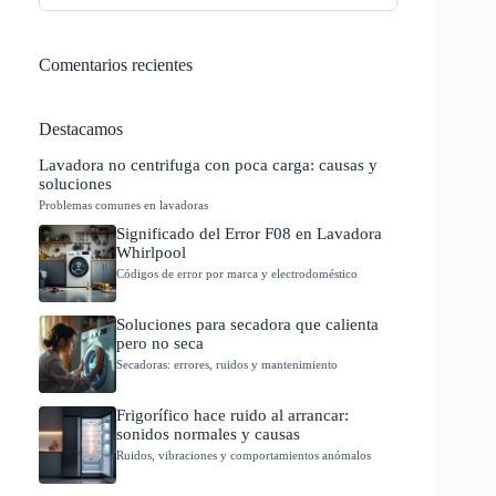
Comentarios recientes
Destacamos
Lavadora no centrifuga con poca carga: causas y
soluciones
Problemas comunes en lavadoras
Significado del Error F08 en Lavadora
Whirlpool
Códigos de error por marca y electrodoméstico
Soluciones para secadora que calienta
pero no seca
Secadoras: errores, ruidos y mantenimiento
Frigorífico hace ruido al arrancar:
sonidos normales y causas
Ruidos, vibraciones y comportamientos anómalos