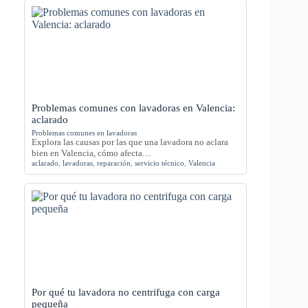
Problemas comunes con lavadoras en Valencia:
aclarado
Problemas comunes en lavadoras
Explora las causas por las que una lavadora no aclara
bien en Valencia, cómo afecta…
aclarado
,
lavadoras
,
reparación
,
servicio técnico
,
Valencia
Por qué tu lavadora no centrifuga con carga
pequeña