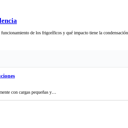
lencia
funcionamiento de los frigoríficos y qué impacto tiene la condensación 
uciones
ctamente con cargas pequeñas y…