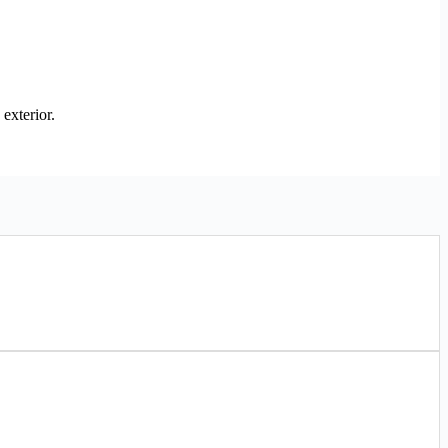
exterior.