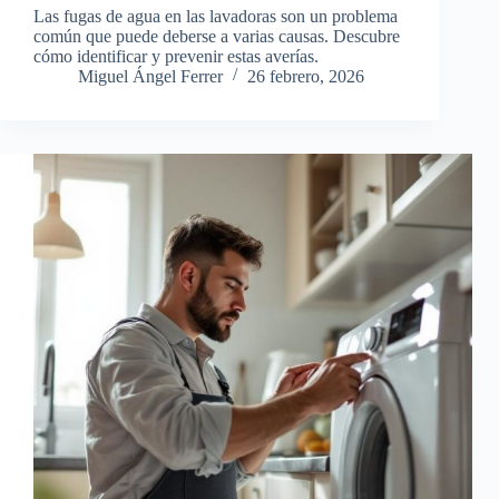
Las fugas de agua en las lavadoras son un problema
común que puede deberse a varias causas. Descubre
cómo identificar y prevenir estas averías.
Miguel Ángel Ferrer
26 febrero, 2026