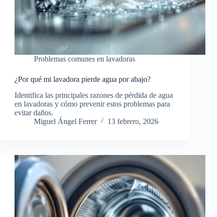
Problemas comunes en lavadoras
¿Por qué mi lavadora pierde agua por abajo?
Identifica las principales razones de pérdida de agua
en lavadoras y cómo prevenir estos problemas para
evitar daños.
Miguel Ángel Ferrer
13 febrero, 2026