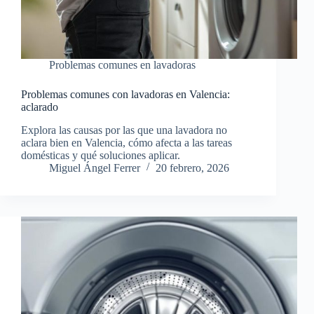
Problemas comunes en lavadoras
Problemas comunes con lavadoras en Valencia:
aclarado
Explora las causas por las que una lavadora no
aclara bien en Valencia, cómo afecta a las tareas
domésticas y qué soluciones aplicar.
Miguel Ángel Ferrer
20 febrero, 2026