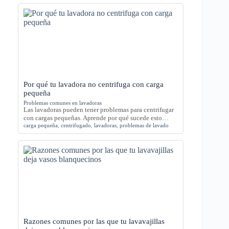
Por qué tu lavadora no centrifuga con carga
pequeña
Problemas comunes en lavadoras
Las lavadoras pueden tener problemas para centrifugar
con cargas pequeñas. Aprende por qué sucede esto…
carga pequeña
,
centrifugado
,
lavadoras
,
problemas de lavado
Razones comunes por las que tu lavavajillas