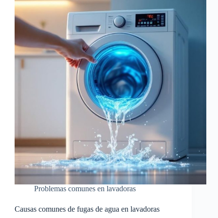
Problemas comunes en lavadoras
Causas comunes de fugas de agua en lavadoras