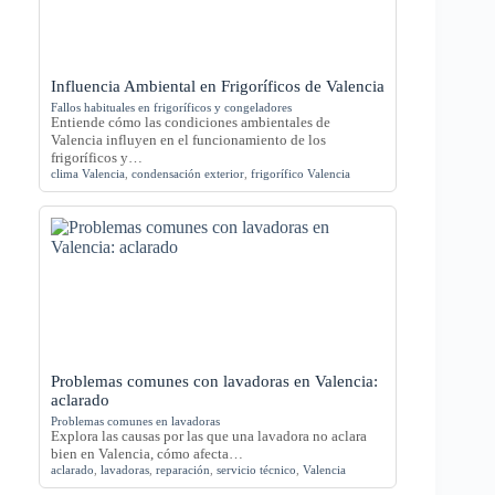
Influencia Ambiental en Frigoríficos de Valencia
Fallos habituales en frigoríficos y congeladores
Entiende cómo las condiciones ambientales de
Valencia influyen en el funcionamiento de los
frigoríficos y…
clima Valencia
,
condensación exterior
,
frigorífico Valencia
Problemas comunes con lavadoras en Valencia:
aclarado
Problemas comunes en lavadoras
Explora las causas por las que una lavadora no aclara
bien en Valencia, cómo afecta…
aclarado
,
lavadoras
,
reparación
,
servicio técnico
,
Valencia