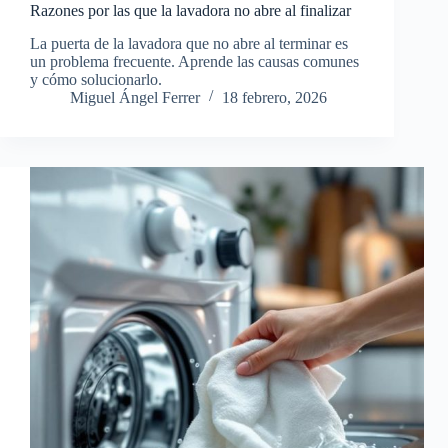
Razones por las que la lavadora no abre al finalizar
La puerta de la lavadora que no abre al terminar es
un problema frecuente. Aprende las causas comunes
y cómo solucionarlo.
Miguel Ángel Ferrer
18 febrero, 2026