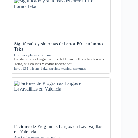
Significado y síntomas del error E01 en horno
Teka
Hornos y placas de cocina
Exploramos el significado del Error E01 en los hornos
Teka, sus causas y cómo reconocer…
Error E01
,
Horno Teka
,
servicio técnico
,
sintomas
Factores de Programas Largos en Lavavajillas
en Valencia
Averías frecuentes en lavavajillas