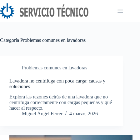
Saltar
al
contenido
Categoría
Problemas comunes en lavadoras
Problemas comunes en lavadoras
Lavadora no centrifuga con poca carga: causas y
soluciones
Explora las razones detrás de una lavadora que no
centrifuga correctamente con cargas pequeñas y qué
hacer al respecto.
Miguel Ángel Ferrer
4 marzo, 2026