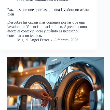
Razones comunes por las que una lavadora no aclara
bien
Descubre las causas más comunes por las que una
lavadora en Valencia no aclara bien. Aprende cómo
afecta el contexto local y cuándo es necesario
consultar a un técnico.
Miguel Ángel Ferrer
8 febrero, 2026