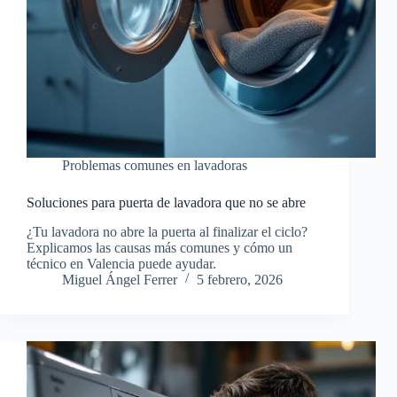
Problemas comunes en lavadoras
Soluciones para puerta de lavadora que no se abre
¿Tu lavadora no abre la puerta al finalizar el ciclo?
Explicamos las causas más comunes y cómo un
técnico en Valencia puede ayudar.
Miguel Ángel Ferrer
5 febrero, 2026