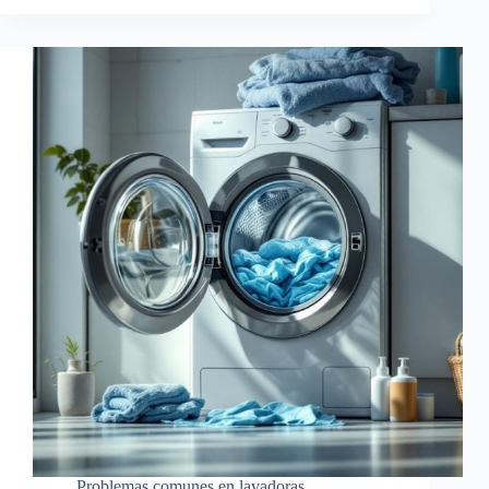
Problemas comunes en lavadoras