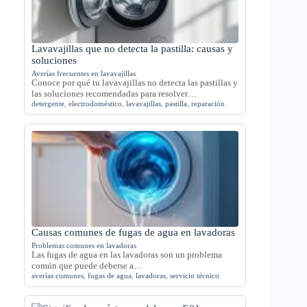
Lavavajillas que no detecta la pastilla: causas y
soluciones
Averías frecuentes en lavavajillas
Conoce por qué tu lavavajillas no detecta las pastillas y
las soluciones recomendadas para resolver…
detergente
,
electrodoméstico
,
lavavajillas
,
pastilla
,
reparación
Causas comunes de fugas de agua en lavadoras
Problemas comunes en lavadoras
Las fugas de agua en las lavadoras son un problema
común que puede deberse a…
averías comunes
,
fugas de agua
,
lavadoras
,
servicio técnico