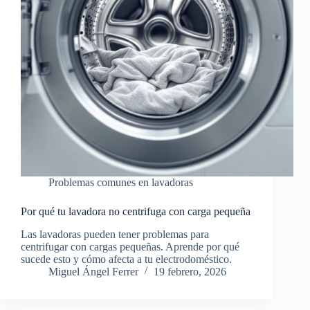
Problemas comunes en lavadoras
Por qué tu lavadora no centrifuga con carga pequeña
Las lavadoras pueden tener problemas para
centrifugar con cargas pequeñas. Aprende por qué
sucede esto y cómo afecta a tu electrodoméstico.
Miguel Ángel Ferrer
19 febrero, 2026