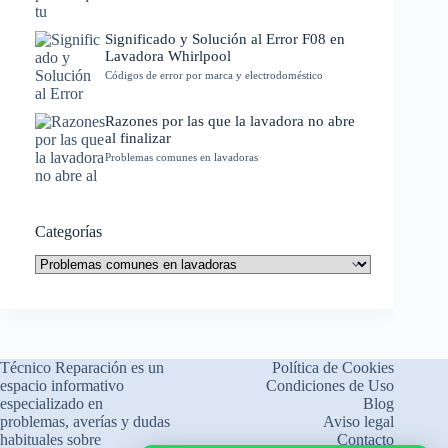
Significado y Solución al Error F08 en
Lavadora Whirlpool
Códigos de error por marca y electrodoméstico
Razones por las que la lavadora no abre
al finalizar
Problemas comunes en lavadoras
Categorías
Categorías
Técnico Reparación es un
Política de Cookies
espacio informativo
Condiciones de Uso
especializado en
Blog
problemas, averías y dudas
Aviso legal
habituales sobre
Contacto