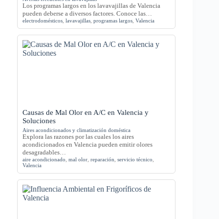
Los programas largos en los lavavajillas de Valencia
pueden deberse a diversos factores. Conoce las…
electrodomésticos
,
lavavajillas
,
programas largos
,
Valencia
Causas de Mal Olor en A/C en Valencia y
Soluciones
Aires acondicionados y climatización doméstica
Explora las razones por las cuales los aires
acondicionados en Valencia pueden emitir olores
desagradables…
aire acondicionado
,
mal olor
,
reparación
,
servicio técnico
,
Valencia