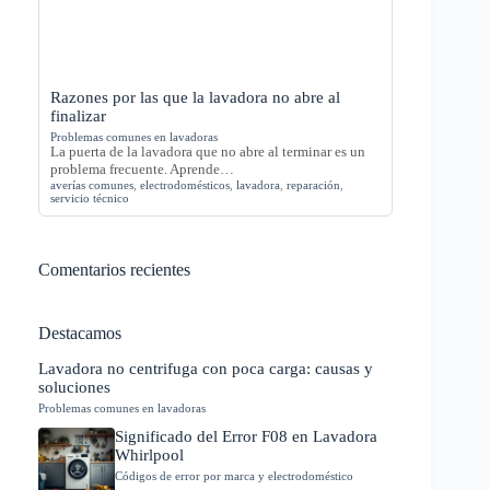
Razones por las que la lavadora no abre al
finalizar
Problemas comunes en lavadoras
La puerta de la lavadora que no abre al terminar es un
problema frecuente. Aprende…
averías comunes
,
electrodomésticos
,
lavadora
,
reparación
,
servicio técnico
Comentarios recientes
Destacamos
Lavadora no centrifuga con poca carga: causas y
soluciones
Problemas comunes en lavadoras
Significado del Error F08 en Lavadora
Whirlpool
Códigos de error por marca y electrodoméstico