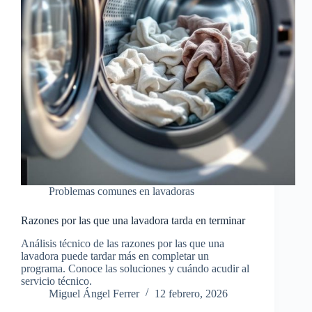
Problemas comunes en lavadoras
Razones por las que una lavadora tarda en terminar
Análisis técnico de las razones por las que una
lavadora puede tardar más en completar un
programa. Conoce las soluciones y cuándo acudir al
servicio técnico.
Miguel Ángel Ferrer
12 febrero, 2026