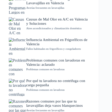
Lavavajillas en Valencia
Averías frecuentes en lavavajillas
Causas de Mal Olor en A/C en Valencia
y Soluciones
Aires acondicionados y climatización doméstica
Influencia Ambiental en Frigoríficos de
Valencia
Fallos habituales en frigoríficos y congeladores
Problemas comunes con lavadoras en
Valencia: aclarado
Problemas comunes en lavadoras
Por qué tu lavadora no centrifuga con
carga pequeña
Problemas comunes en lavadoras
Razones comunes por las que tu
lavavajillas deja vasos blanquecinos
Averías frecuentes en lavavajillas