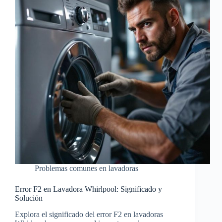
Problemas comunes en lavadoras
Error F2 en Lavadora Whirlpool: Significado y
Solución
Explora el significado del error F2 en lavadoras