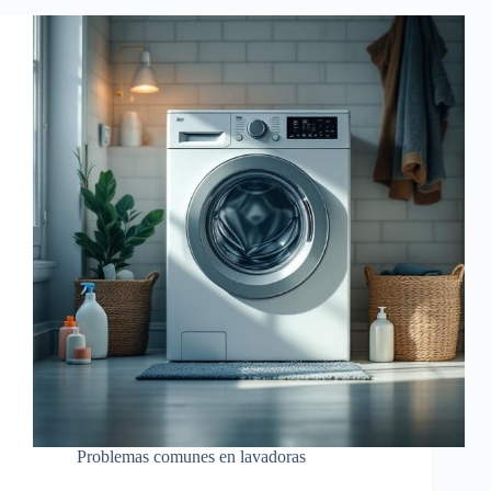
Problemas comunes en lavadoras