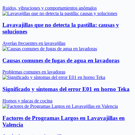
Ruidos, vibraciones y comportamientos anómalos
Lavavajillas que no detecta la pastilla: causas y
soluciones
Averías frecuentes en lavavajillas
Causas comunes de fugas de agua en lavadoras
Problemas comunes en lavadoras
Significado y síntomas del error E01 en horno Teka
Hornos y placas de cocina
Factores de Programas Largos en Lavavajillas en
Valencia