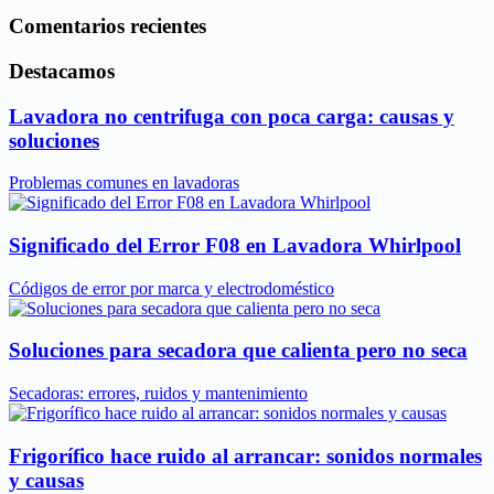
Comentarios recientes
Destacamos
Lavadora no centrifuga con poca carga: causas y
soluciones
Problemas comunes en lavadoras
Significado del Error F08 en Lavadora Whirlpool
Códigos de error por marca y electrodoméstico
Soluciones para secadora que calienta pero no seca
Secadoras: errores, ruidos y mantenimiento
Frigorífico hace ruido al arrancar: sonidos normales
y causas