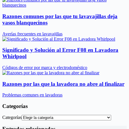
Razones comunes por las que tu lavavajillas deja
vasos blanquecinos
Averías frecuentes en lavavajillas
Significado y Solución al Error F08 en Lavadora
Whirlpool
Códigos de error por marca y electrodoméstico
Razones por las que la lavadora no abre al finalizar
Problemas comunes en lavadoras
Categorías
Categorías
Entradas relacionadas