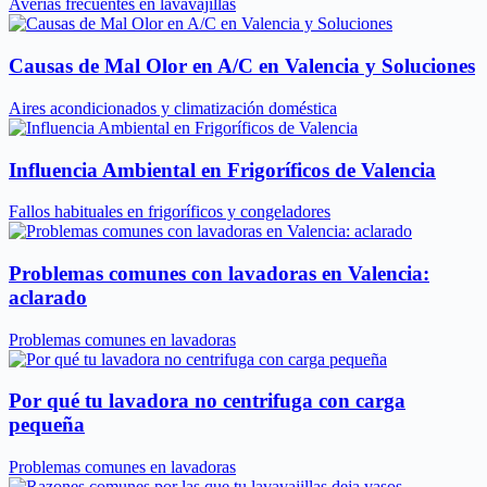
Averías frecuentes en lavavajillas
Causas de Mal Olor en A/C en Valencia y Soluciones
Aires acondicionados y climatización doméstica
Influencia Ambiental en Frigoríficos de Valencia
Fallos habituales en frigoríficos y congeladores
Problemas comunes con lavadoras en Valencia:
aclarado
Problemas comunes en lavadoras
Por qué tu lavadora no centrifuga con carga
pequeña
Problemas comunes en lavadoras