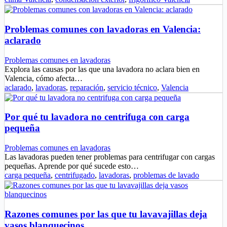
Problemas comunes con lavadoras en Valencia:
aclarado
Problemas comunes en lavadoras
Explora las causas por las que una lavadora no aclara bien en
Valencia, cómo afecta…
aclarado
,
lavadoras
,
reparación
,
servicio técnico
,
Valencia
Por qué tu lavadora no centrifuga con carga
pequeña
Problemas comunes en lavadoras
Las lavadoras pueden tener problemas para centrifugar con cargas
pequeñas. Aprende por qué sucede esto…
carga pequeña
,
centrifugado
,
lavadoras
,
problemas de lavado
Razones comunes por las que tu lavavajillas deja
vasos blanquecinos