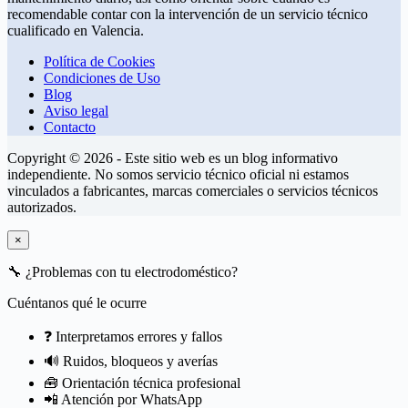
recomendable contar con la intervención de un servicio técnico
cualificado en Valencia.
Política de Cookies
Condiciones de Uso
Blog
Aviso legal
Contacto
Copyright © 2026 - Este sitio web es un blog informativo
independiente. No somos servicio técnico oficial ni estamos
vinculados a fabricantes, marcas comerciales o servicios técnicos
autorizados.
×
🔧
¿Problemas con tu electrodoméstico?
Cuéntanos qué le ocurre
❓ Interpretamos errores y fallos
🔊 Ruidos, bloqueos y averías
🧰 Orientación técnica profesional
📲 Atención por WhatsApp