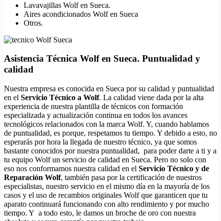
Lavavajillas Wolf en Sueca.
Aires acondicionados Wolf en Sueca
Otros.
Asistencia Técnica Wolf en Sueca. Puntualidad y
calidad
Nuestra empresa es conocida en Sueca por su calidad y puntualidad
en el
Servicio Técnico a Wolf
. La calidad viene dada por la alta
experiencia de nuestra plantilla de técnicos con formación
especializada y actualización continua en todos los avances
tecnológicos relacionados con la marca Wolf. Y, cuando hablamos
de puntualidad, es porque, respetamos tu tiempo. Y debido a esto, no
esperarás por hora la llegada de nuestro técnico, ya que somos
bastante conocidos por nuestra puntualidad, para poder darte a ti y a
tu equipo Wolf un servicio de calidad en Sueca. Pero no solo con
eso nos conformamos nuestra calidad en el
Servicio Técnico y de
Reparación Wolf
, también pasa por la certificación de nuestros
especialistas, nuestro servicio en el mismo día en la mayoría de los
casos y el uso de recambios originales Wolf que garanticen que tu
aparato continuará funcionando con alto rendimiento y por mucho
tiempo. Y a todo esto, le damos un broche de oro con nuestra