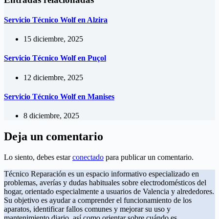
Servicio Técnico Wolf en Alzira
15 diciembre, 2025
Servicio Técnico Wolf en Puçol
12 diciembre, 2025
Servicio Técnico Wolf en Manises
8 diciembre, 2025
Deja un comentario
Lo siento, debes estar
conectado
para publicar un comentario.
Técnico Reparación es un espacio informativo especializado en
problemas, averías y dudas habituales sobre electrodomésticos del
hogar, orientado especialmente a usuarios de Valencia y alrededores.
Su objetivo es ayudar a comprender el funcionamiento de los
aparatos, identificar fallos comunes y mejorar su uso y
mantenimiento diario, así como orientar sobre cuándo es