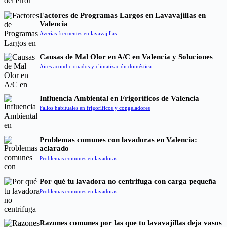
Factores de Programas Largos en Lavavajillas en
Valencia
Averías frecuentes en lavavajillas
Causas de Mal Olor en A/C en Valencia y Soluciones
Aires acondicionados y climatización doméstica
Influencia Ambiental en Frigoríficos de Valencia
Fallos habituales en frigoríficos y congeladores
Problemas comunes con lavadoras en Valencia:
aclarado
Problemas comunes en lavadoras
Por qué tu lavadora no centrifuga con carga pequeña
Problemas comunes en lavadoras
Razones comunes por las que tu lavavajillas deja vasos