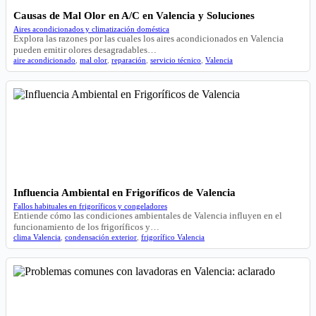
Causas de Mal Olor en A/C en Valencia y Soluciones
Aires acondicionados y climatización doméstica
Explora las razones por las cuales los aires acondicionados en Valencia
pueden emitir olores desagradables…
aire acondicionado
,
mal olor
,
reparación
,
servicio técnico
,
Valencia
Influencia Ambiental en Frigoríficos de Valencia
Fallos habituales en frigoríficos y congeladores
Entiende cómo las condiciones ambientales de Valencia influyen en el
funcionamiento de los frigoríficos y…
clima Valencia
,
condensación exterior
,
frigorífico Valencia