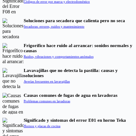
Códigos de error por marca y electrodoméstico
Soluciones para secadora que calienta pero no seca
Secadoras: errores, ruidos y mantenimiento
Frigorífico hace ruido al arrancar: sonidos normales y
causas
Ruidos, vibraciones y comportamientos anómalos
Lavavajillas que no detecta la pastilla: causas y
soluciones
Averías frecuentes en lavavajillas
Causas comunes de fugas de agua en lavadoras
Problemas comunes en lavadoras
Significado y síntomas del error E01 en horno Teka
Hornos y placas de cocina