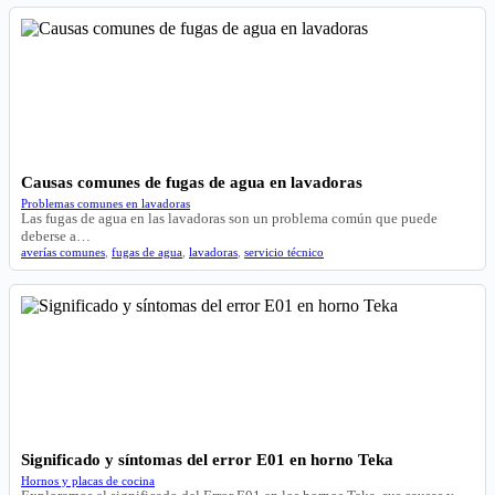
Causas comunes de fugas de agua en lavadoras
Problemas comunes en lavadoras
Las fugas de agua en las lavadoras son un problema común que puede
deberse a…
averías comunes
,
fugas de agua
,
lavadoras
,
servicio técnico
Significado y síntomas del error E01 en horno Teka
Hornos y placas de cocina