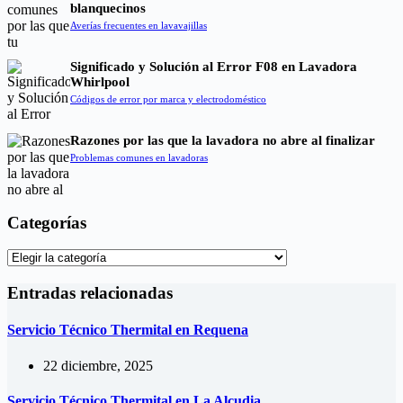
blanquecinos
Averías frecuentes en lavavajillas
Significado y Solución al Error F08 en Lavadora
Whirlpool
Códigos de error por marca y electrodoméstico
Razones por las que la lavadora no abre al finalizar
Problemas comunes en lavadoras
Categorías
Categorías
Entradas relacionadas
Servicio Técnico Thermital en Requena
22 diciembre, 2025
Servicio Técnico Thermital en La Alcudia