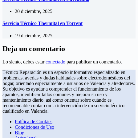
20 diciembre, 2025
Servicio Técnico Thermital en Torrent
19 diciembre, 2025
Deja un comentario
Lo siento, debes estar
conectado
para publicar un comentario.
Técnico Reparación es un espacio informativo especializado en
problemas, averías y dudas habituales sobre electrodomésticos del
hogar, orientado especialmente a usuarios de Valencia y alrededores.
Su objetivo es ayudar a comprender el funcionamiento de los
aparatos, identificar fallos comunes y mejorar su uso y
mantenimiento diario, así como orientar sobre cuándo es
recomendable contar con la intervención de un servicio técnico
cualificado en Valencia.
Política de Cookies
Condiciones de Uso
Blog