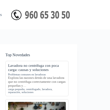
s
Top Novedades
Lavadora no centrifuga con poca
carga: causas y soluciones
Problemas comunes en lavadoras
Explora las razones detrás de una lavadora
que no centrifuga correctamente con cargas
pequeñas y…
carga pequeña
,
centrifugado
,
lavadora
,
reparación
,
soluciones