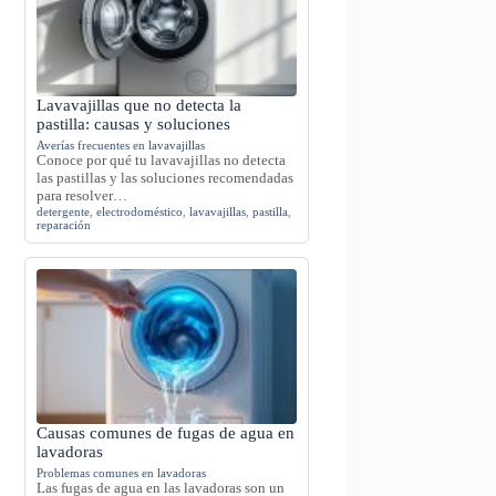
Lavavajillas que no detecta la
pastilla: causas y soluciones
Averías frecuentes en lavavajillas
Conoce por qué tu lavavajillas no detecta
las pastillas y las soluciones recomendadas
para resolver…
detergente
,
electrodoméstico
,
lavavajillas
,
pastilla
,
reparación
Causas comunes de fugas de agua en
lavadoras
Problemas comunes en lavadoras
Las fugas de agua en las lavadoras son un