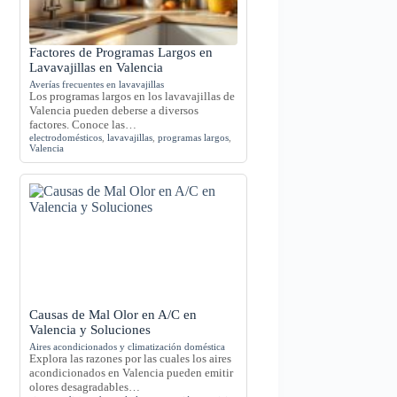
Factores de Programas Largos en
Lavavajillas en Valencia
Averías frecuentes en lavavajillas
Los programas largos en los lavavajillas de
Valencia pueden deberse a diversos
factores. Conoce las…
electrodomésticos
,
lavavajillas
,
programas largos
,
Valencia
Causas de Mal Olor en A/C en
Valencia y Soluciones
Aires acondicionados y climatización doméstica
Explora las razones por las cuales los aires
acondicionados en Valencia pueden emitir
olores desagradables…