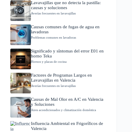
Lavavajillas que no detecta la pastilla:
causas y soluciones
Averías frecuentes en lavavajillas
Causas comunes de fugas de agua en
lavadoras
Problemas comunes en lavadoras
Significado y síntomas del error E01 en
horno Teka
Hornos y placas de cocina
Factores de Programas Largos en
Lavavajillas en Valencia
Averías frecuentes en lavavajillas
Causas de Mal Olor en A/C en Valencia
y Soluciones
Aires acondicionados y climatización doméstica
Influencia Ambiental en Frigoríficos de
Valencia