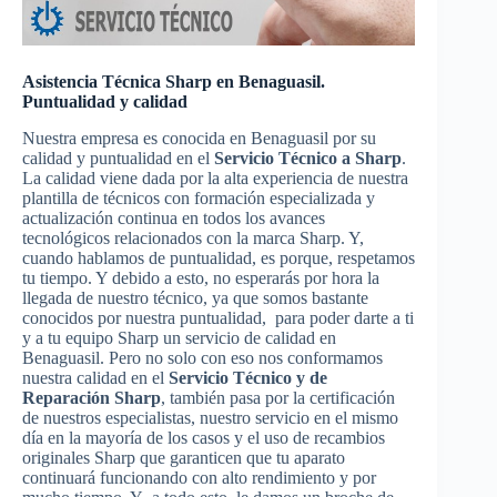
Asistencia Técnica Sharp en Benaguasil.
Puntualidad y calidad
Nuestra empresa es conocida en Benaguasil por su
calidad y puntualidad en el
Servicio Técnico a Sharp
.
La calidad viene dada por la alta experiencia de nuestra
plantilla de técnicos con formación especializada y
actualización continua en todos los avances
tecnológicos relacionados con la marca Sharp. Y,
cuando hablamos de puntualidad, es porque, respetamos
tu tiempo. Y debido a esto, no esperarás por hora la
llegada de nuestro técnico, ya que somos bastante
conocidos por nuestra puntualidad, para poder darte a ti
y a tu equipo Sharp un servicio de calidad en
Benaguasil. Pero no solo con eso nos conformamos
nuestra calidad en el
Servicio Técnico y de
Reparación Sharp
, también pasa por la certificación
de nuestros especialistas, nuestro servicio en el mismo
día en la mayoría de los casos y el uso de recambios
originales Sharp que garanticen que tu aparato
continuará funcionando con alto rendimiento y por