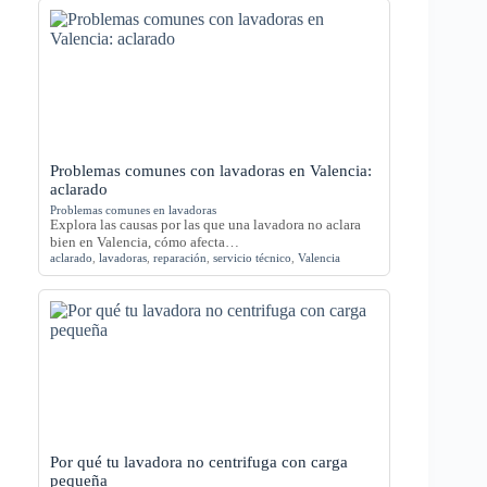
Problemas comunes con lavadoras en Valencia:
aclarado
Problemas comunes en lavadoras
Explora las causas por las que una lavadora no aclara
bien en Valencia, cómo afecta…
aclarado
,
lavadoras
,
reparación
,
servicio técnico
,
Valencia
Por qué tu lavadora no centrifuga con carga
pequeña