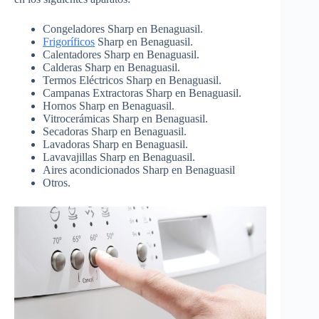
Congeladores Sharp en Benaguasil.
Frigoríficos
Sharp en Benaguasil.
Calentadores Sharp en Benaguasil.
Calderas Sharp en Benaguasil.
Termos Eléctricos Sharp en Benaguasil.
Campanas Extractoras Sharp en Benaguasil.
Hornos Sharp en Benaguasil.
Vitrocerámicas Sharp en Benaguasil.
Secadoras Sharp en Benaguasil.
Lavadoras Sharp en Benaguasil.
Lavavajillas Sharp en Benaguasil.
Aires acondicionados Sharp en Benaguasil
Otros.