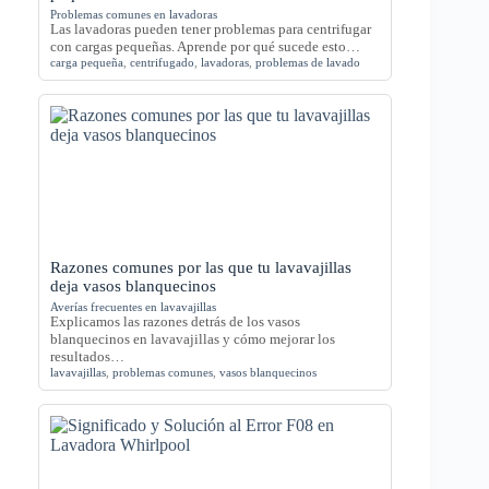
Problemas comunes en lavadoras
Las lavadoras pueden tener problemas para centrifugar
con cargas pequeñas. Aprende por qué sucede esto…
carga pequeña
,
centrifugado
,
lavadoras
,
problemas de lavado
Razones comunes por las que tu lavavajillas
deja vasos blanquecinos
Averías frecuentes en lavavajillas
Explicamos las razones detrás de los vasos
blanquecinos en lavavajillas y cómo mejorar los
resultados…
lavavajillas
,
problemas comunes
,
vasos blanquecinos