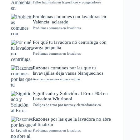
Fallos habituales en frigoríficos y congeladores
Problemas comunes con lavadoras en
Valencia: aclarado
Problemas comunes en lavadoras
Por qué tu lavadora no centrifuga con
carga pequeña
Problemas comunes en lavadoras
Razones comunes por las que tu
lavavajillas deja vasos blanquecinos
Averías frecuentes en lavavajillas
Significado y Solución al Error F08 en
Lavadora Whirlpool
Códigos de error por marca y electrodoméstico
Razones por las que la lavadora no abre
al finalizar
Problemas comunes en lavadoras