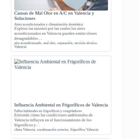
Causas de Mal Olor en A/C en Valencia y
Soluciones
Aires acondicionados y climatización doméstica
Explora las razones por las cuales los aires
acondicionados en Valencia pueden emitir olores
desagradables…
aire acondicionado
,
mal olor
,
reparación
,
servicio técnico
,
Valencia
Influencia Ambiental en Frigoríficos de Valencia
Fallos habituales en frigoríficos y congeladores
Entiende cómo las condiciones ambientales de
Valencia influyen en el funcionamiento de los
frigoríficos y…
clima Valencia
,
condensación exterior
,
frigorífico Valencia