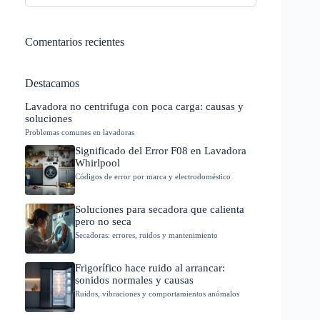
Comentarios recientes
Destacamos
Lavadora no centrifuga con poca carga: causas y
soluciones
Problemas comunes en lavadoras
Significado del Error F08 en Lavadora
Whirlpool
Códigos de error por marca y electrodoméstico
Soluciones para secadora que calienta
pero no seca
Secadoras: errores, ruidos y mantenimiento
Frigorífico hace ruido al arrancar:
sonidos normales y causas
Ruidos, vibraciones y comportamientos anómalos