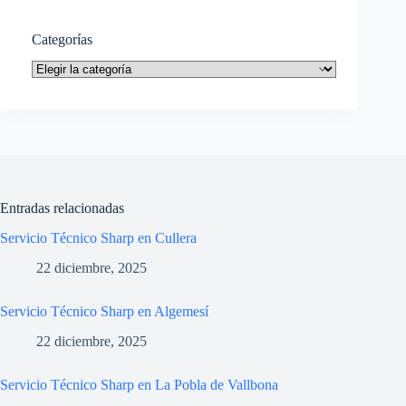
Categorías
Categorías
Entradas relacionadas
Servicio Técnico Sharp en Cullera
22 diciembre, 2025
Servicio Técnico Sharp en Algemesí
22 diciembre, 2025
Servicio Técnico Sharp en La Pobla de Vallbona