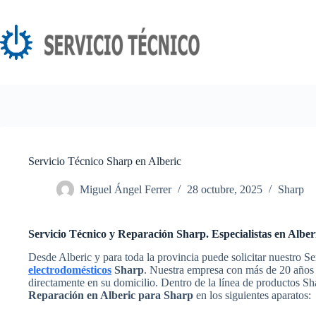
Saltar
al
contenido
Servicio Técnico Sharp en Alberic
Miguel Ángel Ferrer
28 octubre, 2025
Sharp
Servicio Técnico y Reparación Sharp. Especialistas en Alber
Desde Alberic y para toda la provincia puede solicitar nuestro S
electrodomésticos
Sharp
. Nuestra empresa con más de 20 años d
directamente en su domicilio. Dentro de la línea de productos S
Reparación en Alberic para Sharp
en los siguientes aparatos: