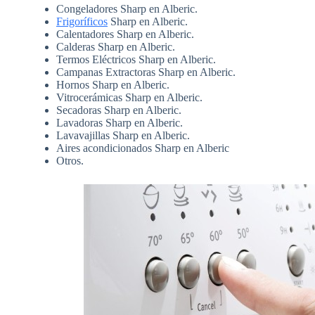
Congeladores Sharp en Alberic.
Frigoríficos
Sharp en Alberic.
Calentadores Sharp en Alberic.
Calderas Sharp en Alberic.
Termos Eléctricos Sharp en Alberic.
Campanas Extractoras Sharp en Alberic.
Hornos Sharp en Alberic.
Vitrocerámicas Sharp en Alberic.
Secadoras Sharp en Alberic.
Lavadoras Sharp en Alberic.
Lavavajillas Sharp en Alberic.
Aires acondicionados Sharp en Alberic
Otros.