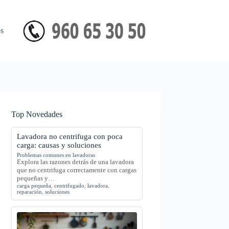
s
Top Novedades
Lavadora no centrifuga con poca
carga: causas y soluciones
Problemas comunes en lavadoras
Explora las razones detrás de una lavadora
que no centrifuga correctamente con cargas
pequeñas y…
carga pequeña
,
centrifugado
,
lavadora
,
reparación
,
soluciones