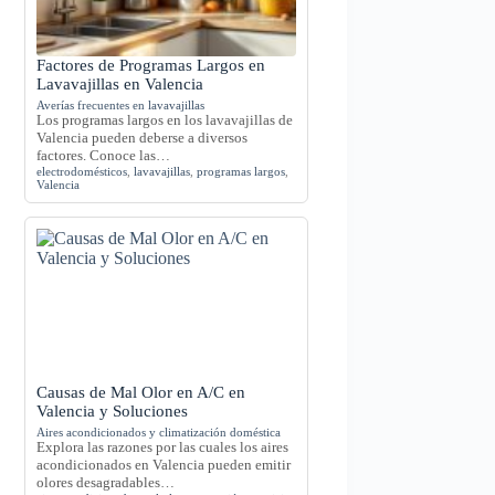
Factores de Programas Largos en
Lavavajillas en Valencia
Averías frecuentes en lavavajillas
Los programas largos en los lavavajillas de
Valencia pueden deberse a diversos
factores. Conoce las…
electrodomésticos
,
lavavajillas
,
programas largos
,
Valencia
Causas de Mal Olor en A/C en
Valencia y Soluciones
Aires acondicionados y climatización doméstica
Explora las razones por las cuales los aires
acondicionados en Valencia pueden emitir
olores desagradables…