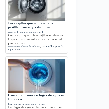
Lavavajillas que no detecta la
pastilla: causas y soluciones
Averías frecuentes en lavavajillas
Conoce por qué tu lavavajillas no detecta
las pastillas y las soluciones recomendadas
para resolver…
detergente
,
electrodoméstico
,
lavavajillas
,
pastilla
,
reparación
Causas comunes de fugas de agua en
lavadoras
Problemas comunes en lavadoras
Las fugas de agua en las lavadoras son un