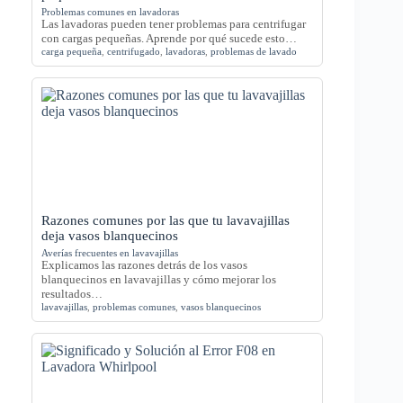
Problemas comunes en lavadoras
Las lavadoras pueden tener problemas para centrifugar
con cargas pequeñas. Aprende por qué sucede esto…
carga pequeña
,
centrifugado
,
lavadoras
,
problemas de lavado
Razones comunes por las que tu lavavajillas
deja vasos blanquecinos
Averías frecuentes en lavavajillas
Explicamos las razones detrás de los vasos
blanquecinos en lavavajillas y cómo mejorar los
resultados…
lavavajillas
,
problemas comunes
,
vasos blanquecinos