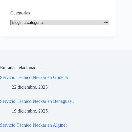
Categorías
Categorías
Entradas relacionadas
Servicio Técnico Neckar en Godella
22 diciembre, 2025
Servicio Técnico Neckar en Benaguasil
19 diciembre, 2025
Servicio Técnico Neckar en Alginet