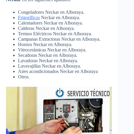
Congeladores Neckar en Alboraya.
Frigoríficos
Neckar en Alboraya.
Calentadores Neckar en Alboraya.
Calderas Neckar en Alboraya.
Termos Eléctricos Neckar en Alboraya.
Campanas Extractoras Neckar en Alboraya.
Hornos Neckar en Alboraya.
Vitrocerámicas Neckar en Alboraya.
Secadoras Neckar en Alboraya.
Lavadoras Neckar en Alboraya.
Lavavajillas Neckar en Alboraya.
Aires acondicionados Neckar en Alboraya
Otros.