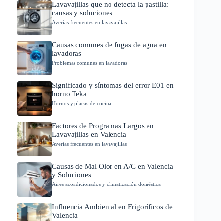
Lavavajillas que no detecta la pastilla:
causas y soluciones
Averías frecuentes en lavavajillas
Causas comunes de fugas de agua en
lavadoras
Problemas comunes en lavadoras
Significado y síntomas del error E01 en
horno Teka
Hornos y placas de cocina
Factores de Programas Largos en
Lavavajillas en Valencia
Averías frecuentes en lavavajillas
Causas de Mal Olor en A/C en Valencia
y Soluciones
Aires acondicionados y climatización doméstica
Influencia Ambiental en Frigoríficos de
Valencia