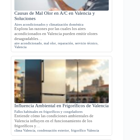
Causas de Mal Olor en A/C en Valencia y
Soluciones
Aires acondicionados y climatización doméstica
Explora las razones por las cuales los aires
acondicionados en Valencia pueden emitir olores
desagradables…
aire acondicionado
,
mal olor
,
reparación
,
servicio técnico
,
Valencia
Influencia Ambiental en Frigoríficos de Valencia
Fallos habituales en frigoríficos y congeladores
Entiende cómo las condiciones ambientales de
Valencia influyen en el funcionamiento de los
frigoríficos y…
clima Valencia
,
condensación exterior
,
frigorífico Valencia