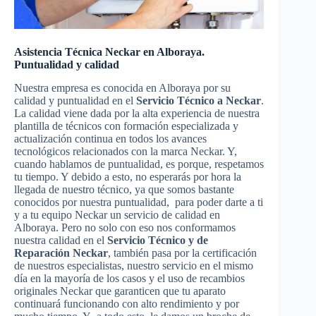
Asistencia Técnica Neckar en Alboraya.
Puntualidad y calidad
Nuestra empresa es conocida en Alboraya por su
calidad y puntualidad en el
Servicio Técnico a Neckar
.
La calidad viene dada por la alta experiencia de nuestra
plantilla de técnicos con formación especializada y
actualización continua en todos los avances
tecnológicos relacionados con la marca Neckar. Y,
cuando hablamos de puntualidad, es porque, respetamos
tu tiempo. Y debido a esto, no esperarás por hora la
llegada de nuestro técnico, ya que somos bastante
conocidos por nuestra puntualidad, para poder darte a ti
y a tu equipo Neckar un servicio de calidad en
Alboraya. Pero no solo con eso nos conformamos
nuestra calidad en el
Servicio Técnico y de
Reparación Neckar
, también pasa por la certificación
de nuestros especialistas, nuestro servicio en el mismo
día en la mayoría de los casos y el uso de recambios
originales Neckar que garanticen que tu aparato
continuará funcionando con alto rendimiento y por