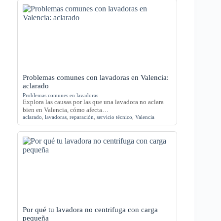
Problemas comunes con lavadoras en Valencia:
aclarado
Problemas comunes en lavadoras
Explora las causas por las que una lavadora no aclara
bien en Valencia, cómo afecta…
aclarado
,
lavadoras
,
reparación
,
servicio técnico
,
Valencia
Por qué tu lavadora no centrifuga con carga
pequeña