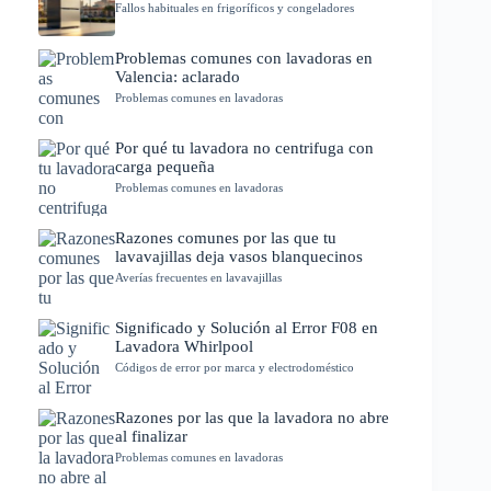
Fallos habituales en frigoríficos y congeladores
Problemas comunes con lavadoras en
Valencia: aclarado
Problemas comunes en lavadoras
Por qué tu lavadora no centrifuga con
carga pequeña
Problemas comunes en lavadoras
Razones comunes por las que tu
lavavajillas deja vasos blanquecinos
Averías frecuentes en lavavajillas
Significado y Solución al Error F08 en
Lavadora Whirlpool
Códigos de error por marca y electrodoméstico
Razones por las que la lavadora no abre
al finalizar
Problemas comunes en lavadoras