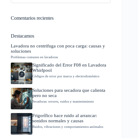
Comentarios recientes
Destacamos
Lavadora no centrifuga con poca carga: causas y
soluciones
Problemas comunes en lavadoras
Significado del Error F08 en Lavadora
Whirlpool
Códigos de error por marca y electrodoméstico
Soluciones para secadora que calienta
pero no seca
Secadoras: errores, ruidos y mantenimiento
Frigorífico hace ruido al arrancar:
sonidos normales y causas
Ruidos, vibraciones y comportamientos anómalos