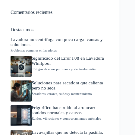
Comentarios recientes
Destacamos
Lavadora no centrifuga con poca carga: causas y
soluciones
Problemas comunes en lavadoras
Significado del Error F08 en Lavadora
Whirlpool
Códigos de error por marca y electrodoméstico
Soluciones para secadora que calienta
pero no seca
Secadoras: errores, ruidos y mantenimiento
Frigorífico hace ruido al arrancar:
sonidos normales y causas
Ruidos, vibraciones y comportamientos anómalos
Lavavajillas que no detecta la pastilla: