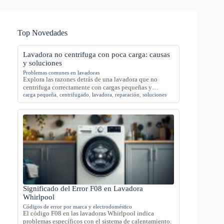
Top Novedades
Lavadora no centrifuga con poca carga: causas
y soluciones
Problemas comunes en lavadoras
Explora las razones detrás de una lavadora que no
centrifuga correctamente con cargas pequeñas y…
carga pequeña
,
centrifugado
,
lavadora
,
reparación
,
soluciones
Significado del Error F08 en Lavadora
Whirlpool
Códigos de error por marca y electrodoméstico
El código F08 en las lavadoras Whirlpool indica
problemas específicos con el sistema de calentamiento.