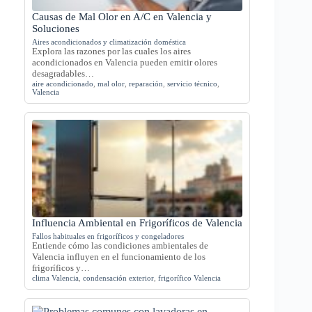
Causas de Mal Olor en A/C en Valencia y
Soluciones
Aires acondicionados y climatización doméstica
Explora las razones por las cuales los aires
acondicionados en Valencia pueden emitir olores
desagradables…
aire acondicionado
,
mal olor
,
reparación
,
servicio técnico
,
Valencia
Influencia Ambiental en Frigoríficos de Valencia
Fallos habituales en frigoríficos y congeladores
Entiende cómo las condiciones ambientales de
Valencia influyen en el funcionamiento de los
frigoríficos y…
clima Valencia
,
condensación exterior
,
frigorífico Valencia