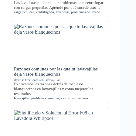
Las lavadoras pueden tener problemas para centrifugar
con cargas pequeñas. Aprende por qué sucede esto…
carga pequeña
,
centrifugado
,
lavadoras
,
problemas de lavado
Razones comunes por las que tu lavavajillas
deja vasos blanquecinos
Averías frecuentes en lavavajillas
Explicamos las razones detrás de los vasos
blanquecinos en lavavajillas y cómo mejorar los
resultados…
lavavajillas
,
problemas comunes
,
vasos blanquecinos