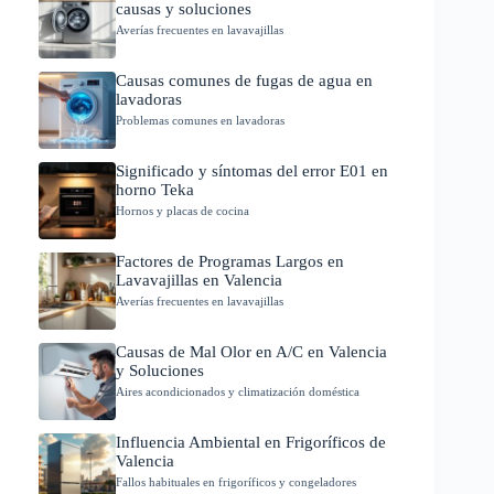
causas y soluciones
Averías frecuentes en lavavajillas
Causas comunes de fugas de agua en
lavadoras
Problemas comunes en lavadoras
Significado y síntomas del error E01 en
horno Teka
Hornos y placas de cocina
Factores de Programas Largos en
Lavavajillas en Valencia
Averías frecuentes en lavavajillas
Causas de Mal Olor en A/C en Valencia
y Soluciones
Aires acondicionados y climatización doméstica
Influencia Ambiental en Frigoríficos de
Valencia
Fallos habituales en frigoríficos y congeladores