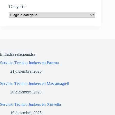
Categorías
Categorías
Entradas relacionadas
Servicio Técnico Junkers en Paterna
21 diciembre, 2025
Servicio Técnico Junkers en Massamagrell
20 diciembre, 2025
Servicio Técnico Junkers en Xirivella
19 diciembre, 2025