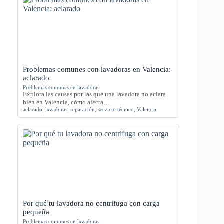
Problemas comunes con lavadoras en Valencia:
aclarado
Problemas comunes en lavadoras
Explora las causas por las que una lavadora no aclara
bien en Valencia, cómo afecta…
aclarado
,
lavadoras
,
reparación
,
servicio técnico
,
Valencia
Por qué tu lavadora no centrifuga con carga
pequeña
Problemas comunes en lavadoras