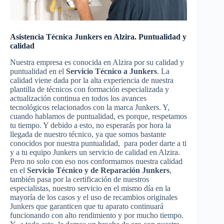
Asistencia Técnica Junkers en Alzira. Puntualidad y
calidad
Nuestra empresa es conocida en Alzira por su calidad y
puntualidad en el
Servicio Técnico a Junkers
. La
calidad viene dada por la alta experiencia de nuestra
plantilla de técnicos con formación especializada y
actualización continua en todos los avances
tecnológicos relacionados con la marca Junkers. Y,
cuando hablamos de puntualidad, es porque, respetamos
tu tiempo. Y debido a esto, no esperarás por hora la
llegada de nuestro técnico, ya que somos bastante
conocidos por nuestra puntualidad, para poder darte a ti
y a tu equipo Junkers un servicio de calidad en Alzira.
Pero no solo con eso nos conformamos nuestra calidad
en el
Servicio Técnico y de Reparación Junkers
,
también pasa por la certificación de nuestros
especialistas, nuestro servicio en el mismo día en la
mayoría de los casos y el uso de recambios originales
Junkers que garanticen que tu aparato continuará
funcionando con alto rendimiento y por mucho tiempo.