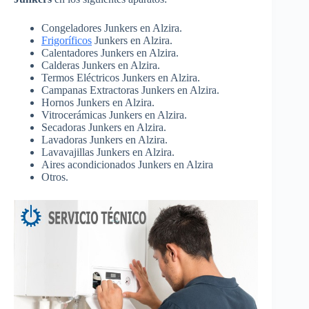
Congeladores Junkers en Alzira.
Frigoríficos
Junkers en Alzira.
Calentadores Junkers en Alzira.
Calderas Junkers en Alzira.
Termos Eléctricos Junkers en Alzira.
Campanas Extractoras Junkers en Alzira.
Hornos Junkers en Alzira.
Vitrocerámicas Junkers en Alzira.
Secadoras Junkers en Alzira.
Lavadoras Junkers en Alzira.
Lavavajillas Junkers en Alzira.
Aires acondicionados Junkers en Alzira
Otros.