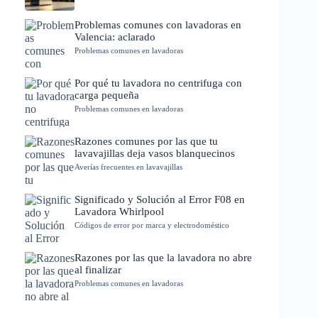
Problemas comunes con lavadoras en
Valencia: aclarado
Problemas comunes en lavadoras
Por qué tu lavadora no centrifuga con
carga pequeña
Problemas comunes en lavadoras
Razones comunes por las que tu
lavavajillas deja vasos blanquecinos
Averías frecuentes en lavavajillas
Significado y Solución al Error F08 en
Lavadora Whirlpool
Códigos de error por marca y electrodoméstico
Razones por las que la lavadora no abre
al finalizar
Problemas comunes en lavadoras