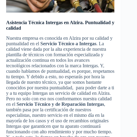
Asistencia Técnica Intergas en Alzira. Puntualidad y
calidad
Nuestra empresa es conocida en Alzira por su calidad y
puntualidad en el
Servicio Técnico a Intergas
. La
calidad viene dada por la alta experiencia de nuestra
plantilla de técnicos con formación especializada y
actualización continua en todos los avances
tecnológicos relacionados con la marca Intergas. Y,
cuando hablamos de puntualidad, es porque, respetamos
tu tiempo. Y debido a esto, no esperarás por hora la
llegada de nuestro técnico, ya que somos bastante
conocidos por nuestra puntualidad, para poder darte a ti
y a tu equipo Intergas un servicio de calidad en Alzira.
Pero no solo con eso nos conformamos nuestra calidad
en el
Servicio Técnico y de Reparación Intergas
,
también pasa por la certificación de nuestros
especialistas, nuestro servicio en el mismo día en la
mayoría de los casos y el uso de recambios originales
Intergas que garanticen que tu aparato continuará
funcionando con alto rendimiento y por mucho tiempo.