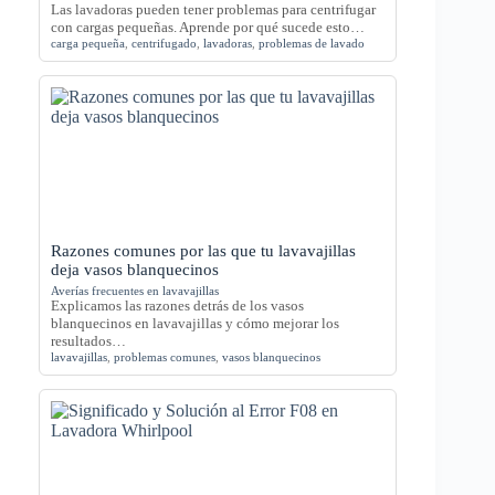
Las lavadoras pueden tener problemas para centrifugar
con cargas pequeñas. Aprende por qué sucede esto…
carga pequeña
,
centrifugado
,
lavadoras
,
problemas de lavado
Razones comunes por las que tu lavavajillas
deja vasos blanquecinos
Averías frecuentes en lavavajillas
Explicamos las razones detrás de los vasos
blanquecinos en lavavajillas y cómo mejorar los
resultados…
lavavajillas
,
problemas comunes
,
vasos blanquecinos