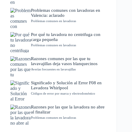
Problemas comunes con lavadoras en
Valencia: aclarado
Problemas comunes en lavadoras
Por qué tu lavadora no centrifuga con
carga pequeña
Problemas comunes en lavadoras
Razones comunes por las que tu
lavavajillas deja vasos blanquecinos
Averías frecuentes en lavavajillas
Significado y Solución al Error F08 en
Lavadora Whirlpool
Códigos de error por marca y electrodoméstico
Razones por las que la lavadora no abre
al finalizar
Problemas comunes en lavadoras