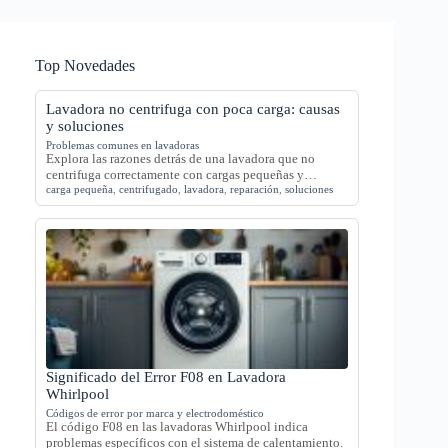
Top Novedades
Lavadora no centrifuga con poca carga: causas
y soluciones
Problemas comunes en lavadoras
Explora las razones detrás de una lavadora que no
centrifuga correctamente con cargas pequeñas y…
carga pequeña
,
centrifugado
,
lavadora
,
reparación
,
soluciones
Significado del Error F08 en Lavadora
Whirlpool
Códigos de error por marca y electrodoméstico
El código F08 en las lavadoras Whirlpool indica
problemas específicos con el sistema de calentamiento.