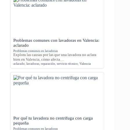
Problemas comunes con lavadoras en Valencia:
aclarado
Problemas comunes en lavadoras
Explora las causas por las que una lavadora no aclara
bien en Valencia, cómo afecta…
aclarado
,
lavadoras
,
reparación
,
servicio técnico
,
Valencia
Por qué tu lavadora no centrifuga con carga
pequeña
Problemas comunes en lavadoras