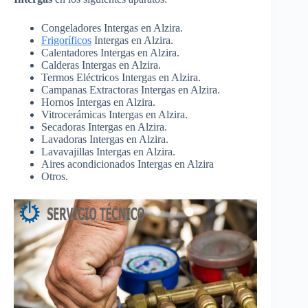
Congeladores Intergas en Alzira.
Frigoríficos
Intergas en Alzira.
Calentadores Intergas en Alzira.
Calderas Intergas en Alzira.
Termos Eléctricos Intergas en Alzira.
Campanas Extractoras Intergas en Alzira.
Hornos Intergas en Alzira.
Vitrocerámicas Intergas en Alzira.
Secadoras Intergas en Alzira.
Lavadoras Intergas en Alzira.
Lavavajillas Intergas en Alzira.
Aires acondicionados Intergas en Alzira
Otros.