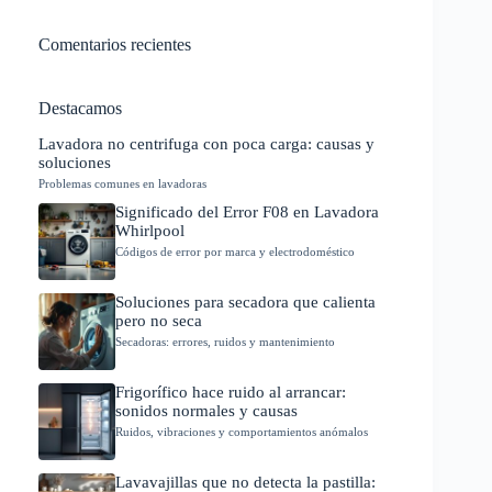
Comentarios recientes
Destacamos
Lavadora no centrifuga con poca carga: causas y
soluciones
Problemas comunes en lavadoras
Significado del Error F08 en Lavadora
Whirlpool
Códigos de error por marca y electrodoméstico
Soluciones para secadora que calienta
pero no seca
Secadoras: errores, ruidos y mantenimiento
Frigorífico hace ruido al arrancar:
sonidos normales y causas
Ruidos, vibraciones y comportamientos anómalos
Lavavajillas que no detecta la pastilla: