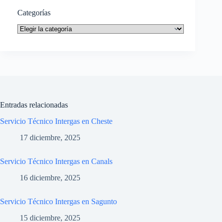
Categorías
Categorías
Entradas relacionadas
Servicio Técnico Intergas en Cheste
17 diciembre, 2025
Servicio Técnico Intergas en Canals
16 diciembre, 2025
Servicio Técnico Intergas en Sagunto
15 diciembre, 2025