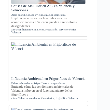
Causas de Mal Olor en A/C en Valencia y
Soluciones
Aires acondicionados y climatización doméstica
Explora las razones por las cuales los aires
acondicionados en Valencia pueden emitir olores
desagradables…
aire acondicionado
,
mal olor
,
reparación
,
servicio técnico
,
Valencia
Influencia Ambiental en Frigoríficos de Valencia
Fallos habituales en frigoríficos y congeladores
Entiende cómo las condiciones ambientales de
Valencia influyen en el funcionamiento de los
frigoríficos y…
clima Valencia
,
condensación exterior
,
frigorífico Valencia