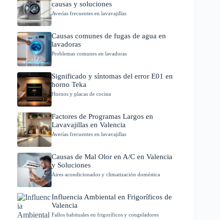
causas y soluciones
Averías frecuentes en lavavajillas
Causas comunes de fugas de agua en
lavadoras
Problemas comunes en lavadoras
Significado y síntomas del error E01 en
horno Teka
Hornos y placas de cocina
Factores de Programas Largos en
Lavavajillas en Valencia
Averías frecuentes en lavavajillas
Causas de Mal Olor en A/C en Valencia
y Soluciones
Aires acondicionados y climatización doméstica
Influencia Ambiental en Frigoríficos de
Valencia
Fallos habituales en frigoríficos y congeladores