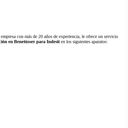
 empresa con más de 20 años de experiencia, le ofrece un servicio
ción en Benetússer para Indesit
en los siguientes aparatos: