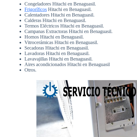
Congeladores Hitachi en Benaguasil.
Frigoríficos
Hitachi en Benaguasil.
Calentadores Hitachi en Benaguasil.
Calderas Hitachi en Benaguasil.
Termos Eléctricos Hitachi en Benaguasil.
Campanas Extractoras Hitachi en Benaguasil.
Hornos Hitachi en Benaguasil.
Vitrocerámicas Hitachi en Benaguasil.
Secadoras Hitachi en Benaguasil.
Lavadoras Hitachi en Benaguasil.
Lavavajillas Hitachi en Benaguasil.
Aires acondicionados Hitachi en Benaguasil
Otros.