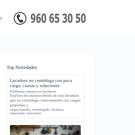
s
Top Novedades
Lavadora no centrifuga con poca
carga: causas y soluciones
Problemas comunes en lavadoras
Explora las razones detrás de una lavadora
que no centrifuga correctamente con cargas
pequeñas y…
carga pequeña
,
centrifugado
,
lavadora
,
reparación
,
soluciones