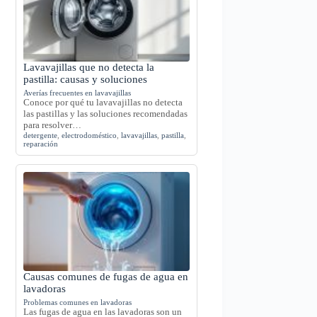
Lavavajillas que no detecta la
pastilla: causas y soluciones
Averías frecuentes en lavavajillas
Conoce por qué tu lavavajillas no detecta
las pastillas y las soluciones recomendadas
para resolver…
detergente
,
electrodoméstico
,
lavavajillas
,
pastilla
,
reparación
Causas comunes de fugas de agua en
lavadoras
Problemas comunes en lavadoras
Las fugas de agua en las lavadoras son un