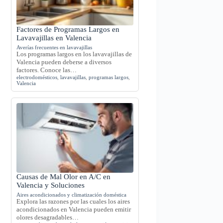
Factores de Programas Largos en
Lavavajillas en Valencia
Averías frecuentes en lavavajillas
Los programas largos en los lavavajillas de
Valencia pueden deberse a diversos
factores. Conoce las…
electrodomésticos
,
lavavajillas
,
programas largos
,
Valencia
Causas de Mal Olor en A/C en
Valencia y Soluciones
Aires acondicionados y climatización doméstica
Explora las razones por las cuales los aires
acondicionados en Valencia pueden emitir
olores desagradables…