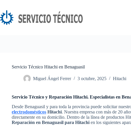
Saltar
al
contenido
Servicio Técnico Hitachi en Benaguasil
Miguel Ángel Ferrer
3 octubre, 2025
Hitachi
Servicio Técnico y Reparación Hitachi. Especialistas en Ben
Desde Benaguasil y para toda la provincia puede solicitar nuestr
electrodomésticos
Hitachi
. Nuestra empresa con más de 20 años 
directamente en su domicilio. Dentro de la línea de productos Hi
Reparación en Benaguasil para Hitachi
en los siguientes apar