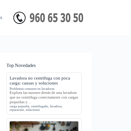
s
Top Novedades
Lavadora no centrifuga con poca
carga: causas y soluciones
Problemas comunes en lavadoras
Explora las razones detrás de una lavadora
que no centrifuga correctamente con cargas
pequeñas y…
carga pequeña
,
centrifugado
,
lavadora
,
reparación
,
soluciones