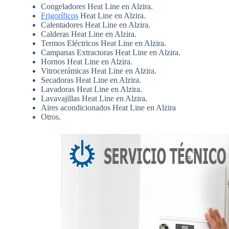
Congeladores Heat Line en Alzira.
Frigoríficos
Heat Line en Alzira.
Calentadores Heat Line en Alzira.
Calderas Heat Line en Alzira.
Termos Eléctricos Heat Line en Alzira.
Campanas Extractoras Heat Line en Alzira.
Hornos Heat Line en Alzira.
Vitrocerámicas Heat Line en Alzira.
Secadoras Heat Line en Alzira.
Lavadoras Heat Line en Alzira.
Lavavajillas Heat Line en Alzira.
Aires acondicionados Heat Line en Alzira
Otros.