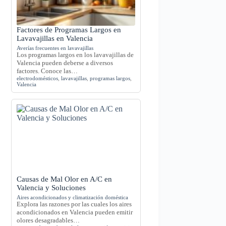
Factores de Programas Largos en
Lavavajillas en Valencia
Averías frecuentes en lavavajillas
Los programas largos en los lavavajillas de
Valencia pueden deberse a diversos
factores. Conoce las…
electrodomésticos
,
lavavajillas
,
programas largos
,
Valencia
Causas de Mal Olor en A/C en
Valencia y Soluciones
Aires acondicionados y climatización doméstica
Explora las razones por las cuales los aires
acondicionados en Valencia pueden emitir
olores desagradables…