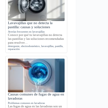
Lavavajillas que no detecta la
pastilla: causas y soluciones
Averías frecuentes en lavavajillas
Conoce por qué tu lavavajillas no detecta
las pastillas y las soluciones recomendadas
para resolver…
detergente
,
electrodoméstico
,
lavavajillas
,
pastilla
,
reparación
Causas comunes de fugas de agua en
lavadoras
Problemas comunes en lavadoras
Las fugas de agua en las lavadoras son un