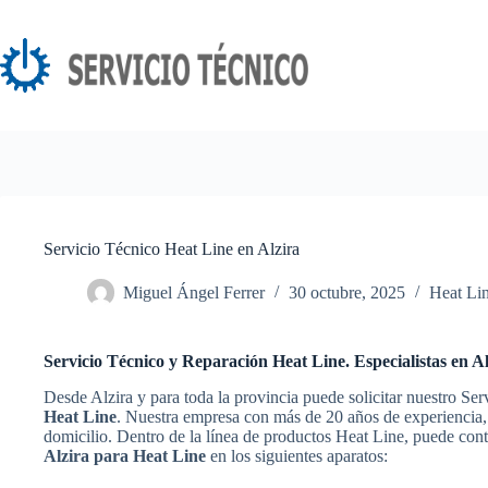
Saltar
al
contenido
Servicio Técnico Heat Line en Alzira
Miguel Ángel Ferrer
30 octubre, 2025
Heat Li
Servicio Técnico y Reparación Heat Line. Especialistas en Al
Desde Alzira y para toda la provincia puede solicitar nuestro Ser
Heat Line
. Nuestra empresa con más de 20 años de experiencia, 
domicilio. Dentro de la línea de productos Heat Line, puede con
Alzira para Heat Line
en los siguientes aparatos: