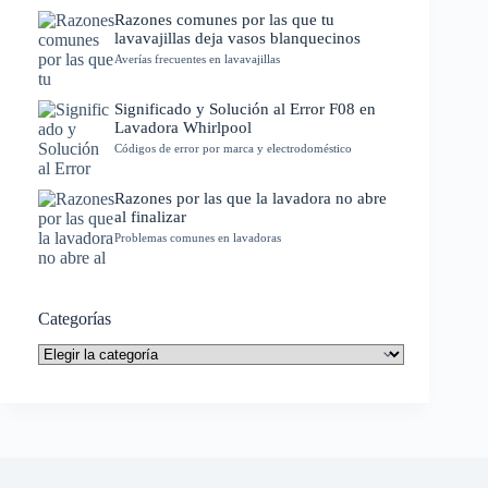
Razones comunes por las que tu
lavavajillas deja vasos blanquecinos
Averías frecuentes en lavavajillas
Significado y Solución al Error F08 en
Lavadora Whirlpool
Códigos de error por marca y electrodoméstico
Razones por las que la lavadora no abre
al finalizar
Problemas comunes en lavadoras
Categorías
Categorías