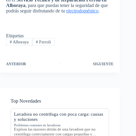
Alboraya
, para que puedas tener la seguridad de que
podrás seguir disfrutando de tu
electrodoméstico
.
Etiquetas
#
Alboraya
#
Ferroli
ANTERIOR
SIGUIENTE
Top Novedades
Lavadora no centrifuga con poca carga: causas
y soluciones
Problemas comunes en lavadoras
Explora las razones detrás de una lavadora que no
centrifuga correctamente con cargas pequeñas y…