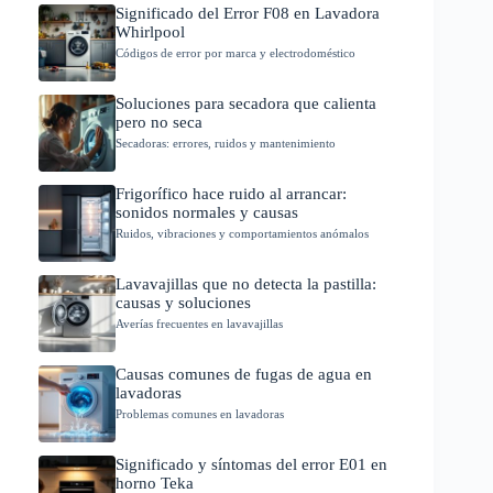
Significado del Error F08 en Lavadora
Whirlpool
Códigos de error por marca y electrodoméstico
Soluciones para secadora que calienta
pero no seca
Secadoras: errores, ruidos y mantenimiento
Frigorífico hace ruido al arrancar:
sonidos normales y causas
Ruidos, vibraciones y comportamientos anómalos
Lavavajillas que no detecta la pastilla:
causas y soluciones
Averías frecuentes en lavavajillas
Causas comunes de fugas de agua en
lavadoras
Problemas comunes en lavadoras
Significado y síntomas del error E01 en
horno Teka