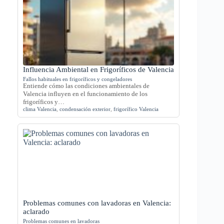
Influencia Ambiental en Frigoríficos de Valencia
Fallos habituales en frigoríficos y congeladores
Entiende cómo las condiciones ambientales de
Valencia influyen en el funcionamiento de los
frigoríficos y…
clima Valencia
,
condensación exterior
,
frigorífico Valencia
Problemas comunes con lavadoras en Valencia:
aclarado
Problemas comunes en lavadoras