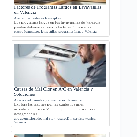
Factores de Programas Largos en Lavavajillas
en Valencia
Averías frecuentes en lavavajillas
Los programas largos en los lavavajillas de Valencia
pueden deberse a diversos factores. Conoce las…
electrodomésticos
,
lavavajillas
,
programas largos
,
Valencia
Causas de Mal Olor en A/C en Valencia y
Soluciones
Aires acondicionados y climatización doméstica
Explora las razones por las cuales los aires
acondicionados en Valencia pueden emitir olores
desagradables…
aire acondicionado
,
mal olor
,
reparación
,
servicio técnico
,
Valencia