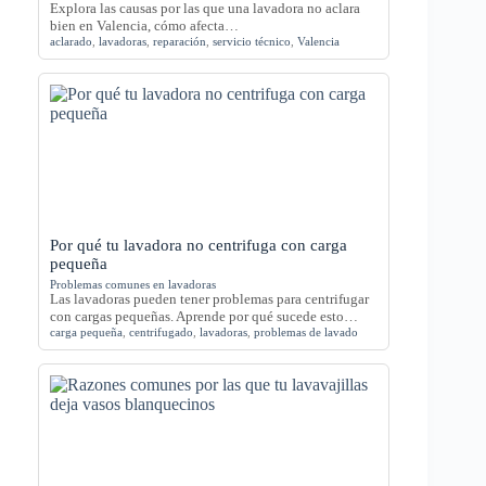
Explora las causas por las que una lavadora no aclara
bien en Valencia, cómo afecta…
aclarado
,
lavadoras
,
reparación
,
servicio técnico
,
Valencia
Por qué tu lavadora no centrifuga con carga
pequeña
Problemas comunes en lavadoras
Las lavadoras pueden tener problemas para centrifugar
con cargas pequeñas. Aprende por qué sucede esto…
carga pequeña
,
centrifugado
,
lavadoras
,
problemas de lavado