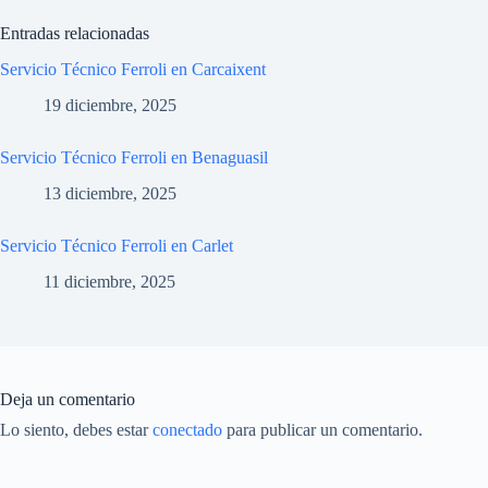
Entradas relacionadas
Servicio Técnico Ferroli en Carcaixent
19 diciembre, 2025
Servicio Técnico Ferroli en Benaguasil
13 diciembre, 2025
Servicio Técnico Ferroli en Carlet
11 diciembre, 2025
Deja un comentario
Lo siento, debes estar
conectado
para publicar un comentario.