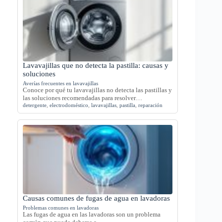
Lavavajillas que no detecta la pastilla: causas y
soluciones
Averías frecuentes en lavavajillas
Conoce por qué tu lavavajillas no detecta las pastillas y
las soluciones recomendadas para resolver…
detergente
,
electrodoméstico
,
lavavajillas
,
pastilla
,
reparación
Causas comunes de fugas de agua en lavadoras
Problemas comunes en lavadoras
Las fugas de agua en las lavadoras son un problema