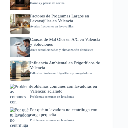
Hornos y placas de cocina
Factores de Programas Largos en
Lavavajillas en Valencia
Averías frecuentes en lavavajillas
Causas de Mal Olor en A/C en Valencia
y Soluciones
Aires acondicionados y climatización doméstica
Influencia Ambiental en Frigoríficos de
Valencia
Fallos habituales en frigoríficos y congeladores
Problemas comunes con lavadoras en
Valencia: aclarado
Problemas comunes en lavadoras
Por qué tu lavadora no centrifuga con
carga pequeña
Problemas comunes en lavadoras