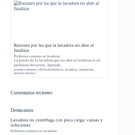
Razones por las que la lavadora no abre al
finalizar
Problemas comunes en lavadoras
La puerta de la lavadora que no abre al terminar es un
problema frecuente. Aprende…
averías comunes
,
electrodomésticos
,
lavadora
,
reparación
,
servicio técnico
Comentarios recientes
Destacamos
Lavadora no centrifuga con poca carga: causas y
soluciones
Problemas comunes en lavadoras