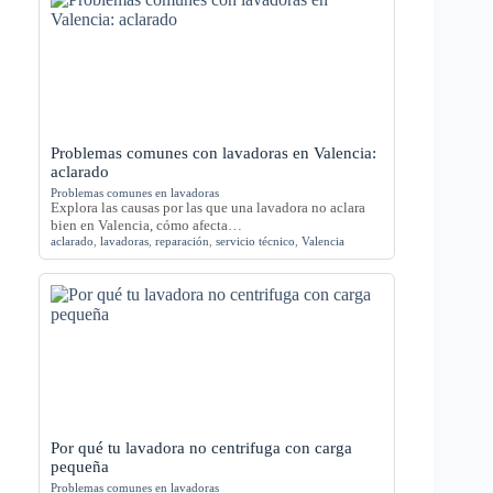
Problemas comunes con lavadoras en Valencia:
aclarado
Problemas comunes en lavadoras
Explora las causas por las que una lavadora no aclara
bien en Valencia, cómo afecta…
aclarado
,
lavadoras
,
reparación
,
servicio técnico
,
Valencia
Por qué tu lavadora no centrifuga con carga
pequeña
Problemas comunes en lavadoras