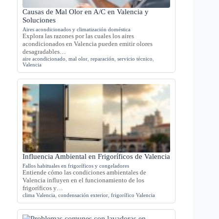
Causas de Mal Olor en A/C en Valencia y
Soluciones
Aires acondicionados y climatización doméstica
Explora las razones por las cuales los aires
acondicionados en Valencia pueden emitir olores
desagradables…
aire acondicionado
,
mal olor
,
reparación
,
servicio técnico
,
Valencia
Influencia Ambiental en Frigoríficos de Valencia
Fallos habituales en frigoríficos y congeladores
Entiende cómo las condiciones ambientales de
Valencia influyen en el funcionamiento de los
frigoríficos y…
clima Valencia
,
condensación exterior
,
frigorífico Valencia