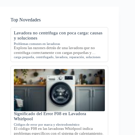
Top Novedades
Lavadora no centrifuga con poca carga: causas
y soluciones
Problemas comunes en lavadoras
Explora las razones detrás de una lavadora que no
centrifuga correctamente con cargas pequeñas y…
carga pequeña
,
centrifugado
,
lavadora
,
reparación
,
soluciones
Significado del Error F08 en Lavadora
Whirlpool
Códigos de error por marca y electrodoméstico
El código F08 en las lavadoras Whirlpool indica
problemas específicos con el sistema de calentamiento.