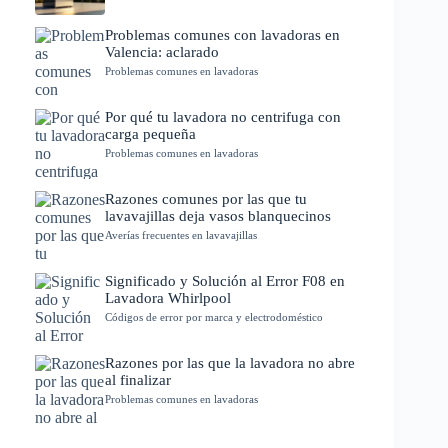
Problemas comunes con lavadoras en
Valencia: aclarado
Problemas comunes en lavadoras
Por qué tu lavadora no centrifuga con
carga pequeña
Problemas comunes en lavadoras
Razones comunes por las que tu
lavavajillas deja vasos blanquecinos
Averías frecuentes en lavavajillas
Significado y Solución al Error F08 en
Lavadora Whirlpool
Códigos de error por marca y electrodoméstico
Razones por las que la lavadora no abre
al finalizar
Problemas comunes en lavadoras