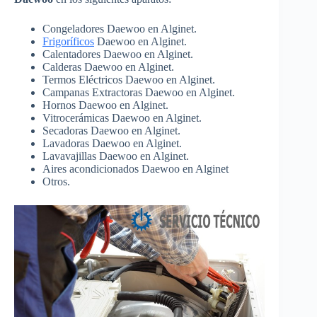
Congeladores Daewoo en Alginet.
Frigoríficos
Daewoo en Alginet.
Calentadores Daewoo en Alginet.
Calderas Daewoo en Alginet.
Termos Eléctricos Daewoo en Alginet.
Campanas Extractoras Daewoo en Alginet.
Hornos Daewoo en Alginet.
Vitrocerámicas Daewoo en Alginet.
Secadoras Daewoo en Alginet.
Lavadoras Daewoo en Alginet.
Lavavajillas Daewoo en Alginet.
Aires acondicionados Daewoo en Alginet
Otros.