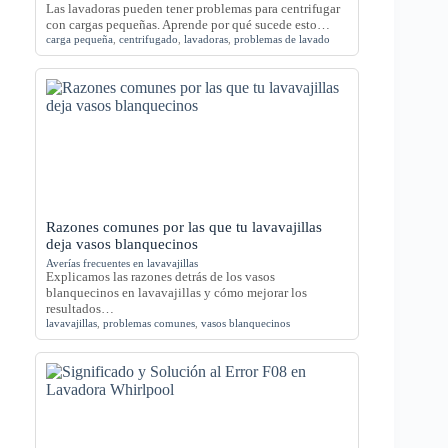
Las lavadoras pueden tener problemas para centrifugar
con cargas pequeñas. Aprende por qué sucede esto…
carga pequeña
,
centrifugado
,
lavadoras
,
problemas de lavado
Razones comunes por las que tu lavavajillas
deja vasos blanquecinos
Averías frecuentes en lavavajillas
Explicamos las razones detrás de los vasos
blanquecinos en lavavajillas y cómo mejorar los
resultados…
lavavajillas
,
problemas comunes
,
vasos blanquecinos