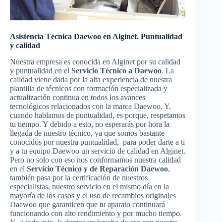
Asistencia Técnica Daewoo en Alginet. Puntualidad
y calidad
Nuestra empresa es conocida en Alginet por su calidad
y puntualidad en el
Servicio Técnico a Daewoo
. La
calidad viene dada por la alta experiencia de nuestra
plantilla de técnicos con formación especializada y
actualización continua en todos los avances
tecnológicos relacionados con la marca Daewoo. Y,
cuando hablamos de puntualidad, es porque, respetamos
tu tiempo. Y debido a esto, no esperarás por hora la
llegada de nuestro técnico, ya que somos bastante
conocidos por nuestra puntualidad, para poder darte a ti
y a tu equipo Daewoo un servicio de calidad en Alginet.
Pero no solo con eso nos conformamos nuestra calidad
en el
Servicio Técnico y de Reparación Daewoo
,
también pasa por la certificación de nuestros
especialistas, nuestro servicio en el mismo día en la
mayoría de los casos y el uso de recambios originales
Daewoo que garanticen que tu aparato continuará
funcionando con alto rendimiento y por mucho tiempo.