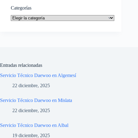
Categorías
Categorías
Entradas relacionadas
Servicio Técnico Daewoo en Algemesí
22 diciembre, 2025
Servicio Técnico Daewoo en Mislata
22 diciembre, 2025
Servicio Técnico Daewoo en Albal
19 diciembre, 2025