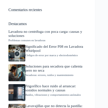
Comentarios recientes
Destacamos
Lavadora no centrifuga con poca carga: causas y
soluciones
Problemas comunes en lavadoras
Significado del Error F08 en Lavadora
Whirlpool
Códigos de error por marca y electrodoméstico
Soluciones para secadora que calienta
pero no seca
Secadoras: errores, ruidos y mantenimiento
Frigorífico hace ruido al arrancar:
sonidos normales y causas
Ruidos, vibraciones y comportamientos anómalos
Lavavajillas que no detecta la pastilla: