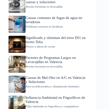
causas y soluciones
Averías frecuentes en lavavajillas
Causas comunes de fugas de agua en
lavadoras
Problemas comunes en lavadoras
Significado y síntomas del error E01 en
horno Teka
Hornos y placas de cocina
Factores de Programas Largos en
Lavavajillas en Valencia
Averías frecuentes en lavavajillas
Causas de Mal Olor en A/C en Valencia
y Soluciones
Aires acondicionados y climatización doméstica
Influencia Ambiental en Frigoríficos de
Valencia
Fallos habituales en frigoríficos y congeladores