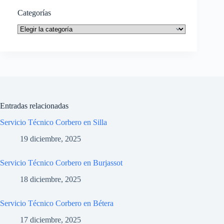
Categorías
Categorías
Entradas relacionadas
Servicio Técnico Corbero en Silla
19 diciembre, 2025
Servicio Técnico Corbero en Burjassot
18 diciembre, 2025
Servicio Técnico Corbero en Bétera
17 diciembre, 2025