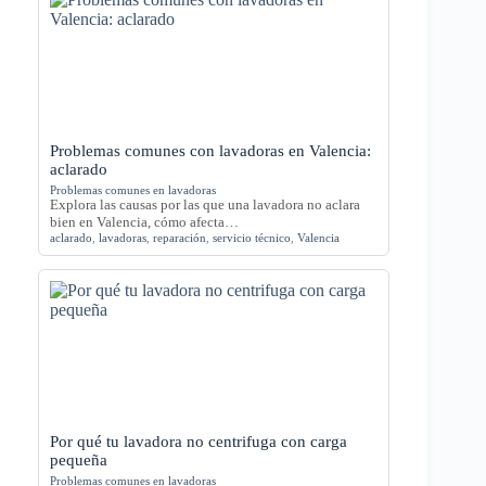
Problemas comunes con lavadoras en Valencia:
aclarado
Problemas comunes en lavadoras
Explora las causas por las que una lavadora no aclara
bien en Valencia, cómo afecta…
aclarado
,
lavadoras
,
reparación
,
servicio técnico
,
Valencia
Por qué tu lavadora no centrifuga con carga
pequeña
Problemas comunes en lavadoras