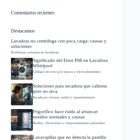
Comentarios recientes
Destacamos
Lavadora no centrifuga con poca carga: causas y
soluciones
Problemas comunes en lavadoras
Significado del Error F08 en Lavadora
Whirlpool
Códigos de error por marca y electrodoméstico
Soluciones para secadora que calienta
pero no seca
Secadoras: errores, ruidos y mantenimiento
Frigorífico hace ruido al arrancar:
sonidos normales y causas
Ruidos, vibraciones y comportamientos anómalos
Lavavajillas que no detecta la pastilla: