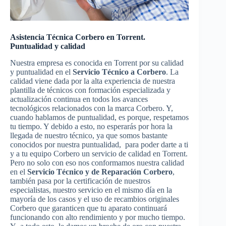
Asistencia Técnica Corbero en Torrent.
Puntualidad y calidad
Nuestra empresa es conocida en Torrent por su calidad
y puntualidad en el
Servicio Técnico a Corbero
. La
calidad viene dada por la alta experiencia de nuestra
plantilla de técnicos con formación especializada y
actualización continua en todos los avances
tecnológicos relacionados con la marca Corbero. Y,
cuando hablamos de puntualidad, es porque, respetamos
tu tiempo. Y debido a esto, no esperarás por hora la
llegada de nuestro técnico, ya que somos bastante
conocidos por nuestra puntualidad, para poder darte a ti
y a tu equipo Corbero un servicio de calidad en Torrent.
Pero no solo con eso nos conformamos nuestra calidad
en el
Servicio Técnico y de Reparación Corbero
,
también pasa por la certificación de nuestros
especialistas, nuestro servicio en el mismo día en la
mayoría de los casos y el uso de recambios originales
Corbero que garanticen que tu aparato continuará
funcionando con alto rendimiento y por mucho tiempo.