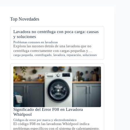
Top Novedades
Lavadora no centrifuga con poca carga: causas
y soluciones
Problemas comunes en lavadoras
Explora las razones detrás de una lavadora que no
centrifuga correctamente con cargas pequeñas y…
carga pequeña
,
centrifugado
,
lavadora
,
reparación
,
soluciones
Significado del Error F08 en Lavadora
Whirlpool
Códigos de error por marca y electrodoméstico
El código F08 en las lavadoras Whirlpool indica
problemas específicos con el sistema de calentamiento.