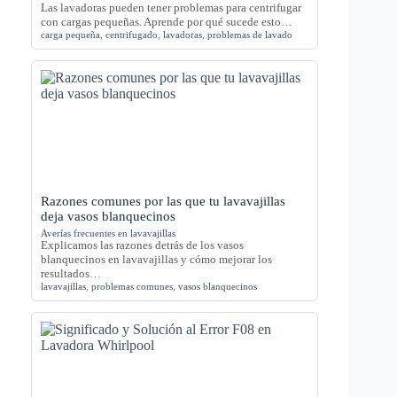
Las lavadoras pueden tener problemas para centrifugar
con cargas pequeñas. Aprende por qué sucede esto…
carga pequeña
,
centrifugado
,
lavadoras
,
problemas de lavado
Razones comunes por las que tu lavavajillas
deja vasos blanquecinos
Averías frecuentes en lavavajillas
Explicamos las razones detrás de los vasos
blanquecinos en lavavajillas y cómo mejorar los
resultados…
lavavajillas
,
problemas comunes
,
vasos blanquecinos