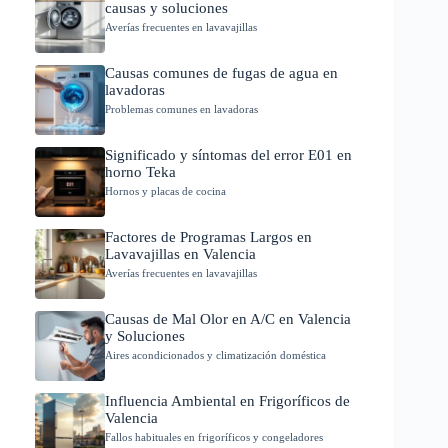
causas y soluciones
Averías frecuentes en lavavajillas
Causas comunes de fugas de agua en
lavadoras
Problemas comunes en lavadoras
Significado y síntomas del error E01 en
horno Teka
Hornos y placas de cocina
Factores de Programas Largos en
Lavavajillas en Valencia
Averías frecuentes en lavavajillas
Causas de Mal Olor en A/C en Valencia
y Soluciones
Aires acondicionados y climatización doméstica
Influencia Ambiental en Frigoríficos de
Valencia
Fallos habituales en frigoríficos y congeladores