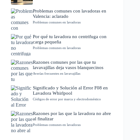
Problemas comunes con lavadoras en
Valencia: aclarado
Problemas comunes en lavadoras
Por qué tu lavadora no centrifuga con
carga pequeña
Problemas comunes en lavadoras
Razones comunes por las que tu
lavavajillas deja vasos blanquecinos
Averías frecuentes en lavavajillas
Significado y Solución al Error F08 en
Lavadora Whirlpool
Códigos de error por marca y electrodoméstico
Razones por las que la lavadora no abre
al finalizar
Problemas comunes en lavadoras