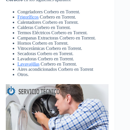
Congeladores Corbero en Torrent.
Frigoríficos
Corbero en Torrent.
Calentadores Corbero en Torrent.
Calderas Corbero en Torrent.
Termos Eléctricos Corbero en Torrent.
Campanas Extractoras Corbero en Torrent.
Hornos Corbero en Torrent.
Vitrocerámicas Corbero en Torrent.
Secadoras Corbero en Torrent.
Lavadoras Corbero en Torrent.
Lavavajillas
Corbero en Torrent.
Aires acondicionados Corbero en Torrent
Otros.