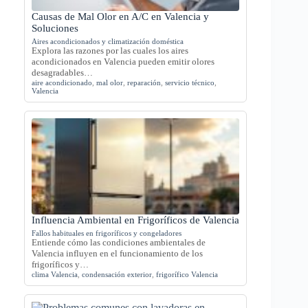
Causas de Mal Olor en A/C en Valencia y
Soluciones
Aires acondicionados y climatización doméstica
Explora las razones por las cuales los aires
acondicionados en Valencia pueden emitir olores
desagradables…
aire acondicionado
,
mal olor
,
reparación
,
servicio técnico
,
Valencia
Influencia Ambiental en Frigoríficos de Valencia
Fallos habituales en frigoríficos y congeladores
Entiende cómo las condiciones ambientales de
Valencia influyen en el funcionamiento de los
frigoríficos y…
clima Valencia
,
condensación exterior
,
frigorífico Valencia