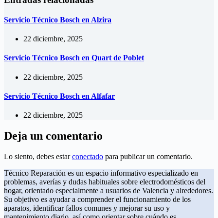
Servicio Técnico Bosch en Alzira
22 diciembre, 2025
Servicio Técnico Bosch en Quart de Poblet
22 diciembre, 2025
Servicio Técnico Bosch en Alfafar
22 diciembre, 2025
Deja un comentario
Lo siento, debes estar
conectado
para publicar un comentario.
Técnico Reparación es un espacio informativo especializado en
problemas, averías y dudas habituales sobre electrodomésticos del
hogar, orientado especialmente a usuarios de Valencia y alrededores.
Su objetivo es ayudar a comprender el funcionamiento de los
aparatos, identificar fallos comunes y mejorar su uso y
mantenimiento diario, así como orientar sobre cuándo es