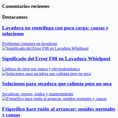
Comentarios recientes
Destacamos
Lavadora no centrifuga con poca carga: causas y
soluciones
Problemas comunes en lavadoras
Significado del Error F08 en Lavadora Whirlpool
Códigos de error por marca y electrodoméstico
Soluciones para secadora que calienta pero no seca
Secadoras: errores, ruidos y mantenimiento
Frigorífico hace ruido al arrancar: sonidos normales
y causas