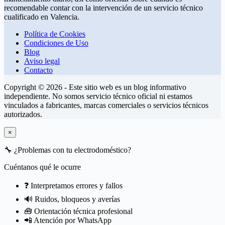
recomendable contar con la intervención de un servicio técnico
cualificado en Valencia.
Política de Cookies
Condiciones de Uso
Blog
Aviso legal
Contacto
Copyright © 2026 - Este sitio web es un blog informativo
independiente. No somos servicio técnico oficial ni estamos
vinculados a fabricantes, marcas comerciales o servicios técnicos
autorizados.
×
🔧
¿Problemas con tu electrodoméstico?
Cuéntanos qué le ocurre
❓ Interpretamos errores y fallos
🔊 Ruidos, bloqueos y averías
🧰 Orientación técnica profesional
📲 Atención por WhatsApp