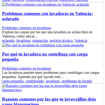
Problemas comunes con lavadoras en Valencia:
aclarado
Problemas comunes en lavadoras
Explora las causas por las que una lavadora no aclara bien en
Valencia, cómo afecta…
aclarado
,
lavadoras
,
reparación
,
servicio técnico
,
Valencia
Por qué tu lavadora no centrifuga con carga
pequeña
Problemas comunes en lavadoras
Las lavadoras pueden tener problemas para centrifugar con cargas
pequeñas. Aprende por qué sucede esto…
carga pequeña
,
centrifugado
,
lavadoras
,
problemas de lavado
Razones comunes por las que tu lavavajillas deja
vasos blanquecinos