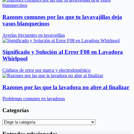
Razones comunes por las que tu lavavajillas deja
vasos blanquecinos
Averías frecuentes en lavavajillas
Significado y Solución al Error F08 en Lavadora
Whirlpool
Códigos de error por marca y electrodoméstico
Razones por las que la lavadora no abre al finalizar
Problemas comunes en lavadoras
Categorías
Categorías
Entradas relacionadas