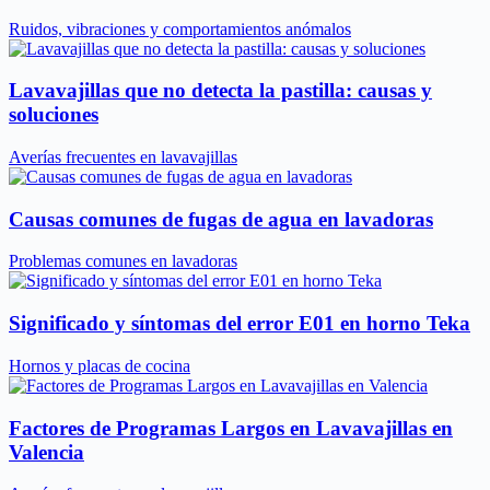
Ruidos, vibraciones y comportamientos anómalos
Lavavajillas que no detecta la pastilla: causas y
soluciones
Averías frecuentes en lavavajillas
Causas comunes de fugas de agua en lavadoras
Problemas comunes en lavadoras
Significado y síntomas del error E01 en horno Teka
Hornos y placas de cocina
Factores de Programas Largos en Lavavajillas en
Valencia