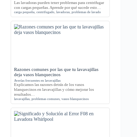
Las lavadoras pueden tener problemas para centrifugar
con cargas pequeñas. Aprende por qué sucede esto…
carga pequeña
,
centrifugado
,
lavadoras
,
problemas de lavado
Razones comunes por las que tu lavavajillas
deja vasos blanquecinos
Averías frecuentes en lavavajillas
Explicamos las razones detrás de los vasos
blanquecinos en lavavajillas y cómo mejorar los
resultados…
lavavajillas
,
problemas comunes
,
vasos blanquecinos