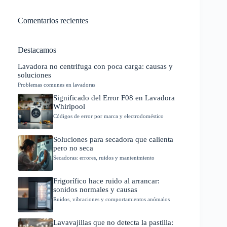
Comentarios recientes
Destacamos
Lavadora no centrifuga con poca carga: causas y
soluciones
Problemas comunes en lavadoras
Significado del Error F08 en Lavadora
Whirlpool
Códigos de error por marca y electrodoméstico
Soluciones para secadora que calienta
pero no seca
Secadoras: errores, ruidos y mantenimiento
Frigorífico hace ruido al arrancar:
sonidos normales y causas
Ruidos, vibraciones y comportamientos anómalos
Lavavajillas que no detecta la pastilla: