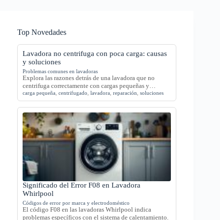
Top Novedades
Lavadora no centrifuga con poca carga: causas
y soluciones
Problemas comunes en lavadoras
Explora las razones detrás de una lavadora que no
centrifuga correctamente con cargas pequeñas y…
carga pequeña
,
centrifugado
,
lavadora
,
reparación
,
soluciones
Significado del Error F08 en Lavadora
Whirlpool
Códigos de error por marca y electrodoméstico
El código F08 en las lavadoras Whirlpool indica
problemas específicos con el sistema de calentamiento.