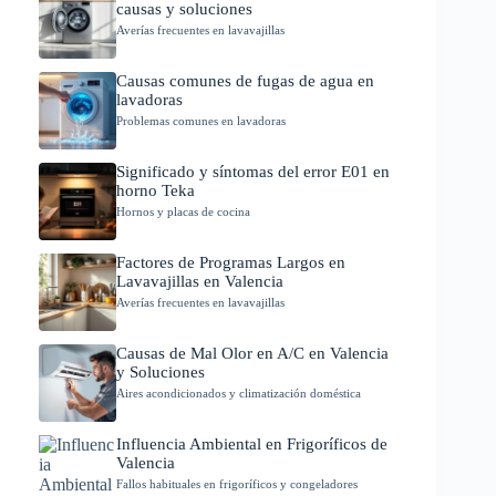
causas y soluciones
Averías frecuentes en lavavajillas
Causas comunes de fugas de agua en
lavadoras
Problemas comunes en lavadoras
Significado y síntomas del error E01 en
horno Teka
Hornos y placas de cocina
Factores de Programas Largos en
Lavavajillas en Valencia
Averías frecuentes en lavavajillas
Causas de Mal Olor en A/C en Valencia
y Soluciones
Aires acondicionados y climatización doméstica
Influencia Ambiental en Frigoríficos de
Valencia
Fallos habituales en frigoríficos y congeladores