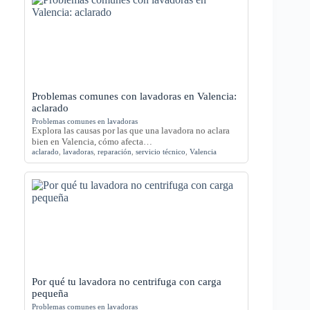
Problemas comunes con lavadoras en Valencia:
aclarado
Problemas comunes en lavadoras
Explora las causas por las que una lavadora no aclara
bien en Valencia, cómo afecta…
aclarado
,
lavadoras
,
reparación
,
servicio técnico
,
Valencia
Por qué tu lavadora no centrifuga con carga
pequeña
Problemas comunes en lavadoras