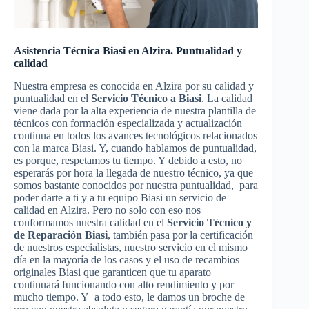
Asistencia Técnica Biasi en Alzira. Puntualidad y
calidad
Nuestra empresa es conocida en Alzira por su calidad y
puntualidad en el
Servicio Técnico a Biasi
. La calidad
viene dada por la alta experiencia de nuestra plantilla de
técnicos con formación especializada y actualización
continua en todos los avances tecnológicos relacionados
con la marca Biasi. Y, cuando hablamos de puntualidad,
es porque, respetamos tu tiempo. Y debido a esto, no
esperarás por hora la llegada de nuestro técnico, ya que
somos bastante conocidos por nuestra puntualidad, para
poder darte a ti y a tu equipo Biasi un servicio de
calidad en Alzira. Pero no solo con eso nos
conformamos nuestra calidad en el
Servicio Técnico y
de Reparación Biasi
, también pasa por la certificación
de nuestros especialistas, nuestro servicio en el mismo
día en la mayoría de los casos y el uso de recambios
originales Biasi que garanticen que tu aparato
continuará funcionando con alto rendimiento y por
mucho tiempo. Y a todo esto, le damos un broche de