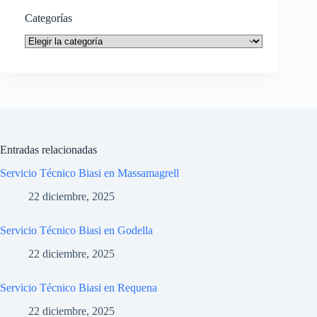
Categorías
Categorías
Entradas relacionadas
Servicio Técnico Biasi en Massamagrell
22 diciembre, 2025
Servicio Técnico Biasi en Godella
22 diciembre, 2025
Servicio Técnico Biasi en Requena
22 diciembre, 2025