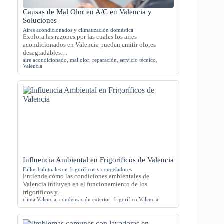
Causas de Mal Olor en A/C en Valencia y
Soluciones
Aires acondicionados y climatización doméstica
Explora las razones por las cuales los aires
acondicionados en Valencia pueden emitir olores
desagradables…
aire acondicionado
,
mal olor
,
reparación
,
servicio técnico
,
Valencia
Influencia Ambiental en Frigoríficos de Valencia
Fallos habituales en frigoríficos y congeladores
Entiende cómo las condiciones ambientales de
Valencia influyen en el funcionamiento de los
frigoríficos y…
clima Valencia
,
condensación exterior
,
frigorífico Valencia