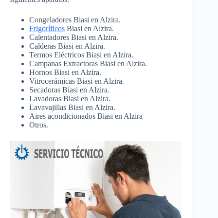
Congeladores Biasi en Alzira.
Frigoríficos
Biasi en Alzira.
Calentadores Biasi en Alzira.
Calderas Biasi en Alzira.
Termos Eléctricos Biasi en Alzira.
Campanas Extractoras Biasi en Alzira.
Hornos Biasi en Alzira.
Vitrocerámicas Biasi en Alzira.
Secadoras Biasi en Alzira.
Lavadoras Biasi en Alzira.
Lavavajillas Biasi en Alzira.
Aires acondicionados Biasi en Alzira
Otros.