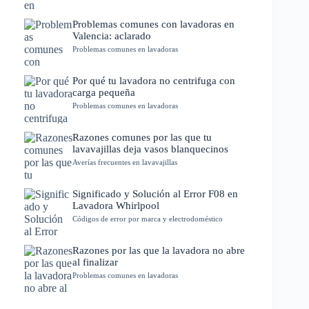
Problemas comunes con lavadoras en
Valencia: aclarado
Problemas comunes en lavadoras
Por qué tu lavadora no centrifuga con
carga pequeña
Problemas comunes en lavadoras
Razones comunes por las que tu
lavavajillas deja vasos blanquecinos
Averías frecuentes en lavavajillas
Significado y Solución al Error F08 en
Lavadora Whirlpool
Códigos de error por marca y electrodoméstico
Razones por las que la lavadora no abre
al finalizar
Problemas comunes en lavadoras