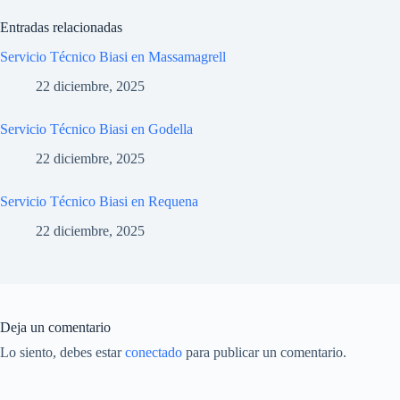
Entradas relacionadas
Servicio Técnico Biasi en Massamagrell
22 diciembre, 2025
Servicio Técnico Biasi en Godella
22 diciembre, 2025
Servicio Técnico Biasi en Requena
22 diciembre, 2025
Deja un comentario
Lo siento, debes estar
conectado
para publicar un comentario.