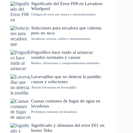
Significado del Error F08 en Lavadora
Whirlpool
Códigos de error por marca y electrodoméstico
Soluciones para secadora que calienta
pero no seca
Secadoras: errores, ruidos y mantenimiento
Frigorífico hace ruido al arrancar:
sonidos normales y causas
Ruidos, vibraciones y comportamientos anómalos
Lavavajillas que no detecta la pastilla:
causas y soluciones
Averías frecuentes en lavavajillas
Causas comunes de fugas de agua en
lavadoras
Problemas comunes en lavadoras
Significado y síntomas del error E01 en
horno Teka