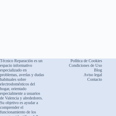
Técnico Reparación es un
Política de Cookies
espacio informativo
Condiciones de Uso
especializado en
Blog
problemas, averías y dudas
Aviso legal
habituales sobre
Contacto
electrodomésticos del
hogar, orientado
especialmente a usuarios
de Valencia y alrededores.
Su objetivo es ayudar a
comprender el
funcionamiento de los