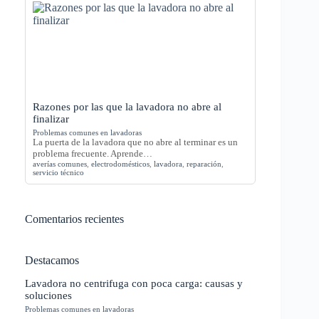
Razones por las que la lavadora no abre al
finalizar
Problemas comunes en lavadoras
La puerta de la lavadora que no abre al terminar es un
problema frecuente. Aprende…
averías comunes
,
electrodomésticos
,
lavadora
,
reparación
,
servicio técnico
Comentarios recientes
Destacamos
Lavadora no centrifuga con poca carga: causas y
soluciones
Problemas comunes en lavadoras