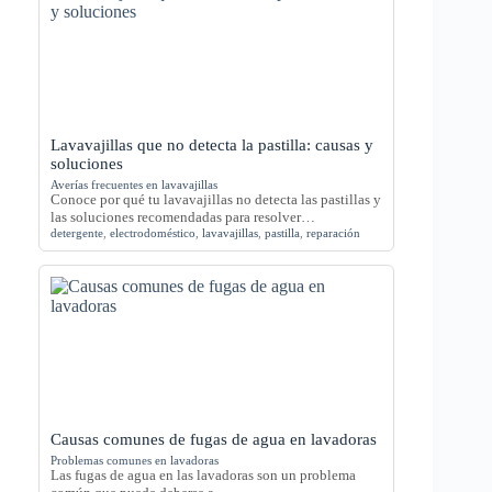
Lavavajillas que no detecta la pastilla: causas y
soluciones
Averías frecuentes en lavavajillas
Conoce por qué tu lavavajillas no detecta las pastillas y
las soluciones recomendadas para resolver…
detergente
,
electrodoméstico
,
lavavajillas
,
pastilla
,
reparación
Causas comunes de fugas de agua en lavadoras
Problemas comunes en lavadoras
Las fugas de agua en las lavadoras son un problema