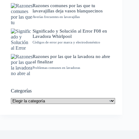
Razones comunes por las que tu
lavavajillas deja vasos blanquecinos
Averías frecuentes en lavavajillas
Significado y Solución al Error F08 en
Lavadora Whirlpool
Códigos de error por marca y electrodoméstico
Razones por las que la lavadora no abre
al finalizar
Problemas comunes en lavadoras
Categorías
Categorías