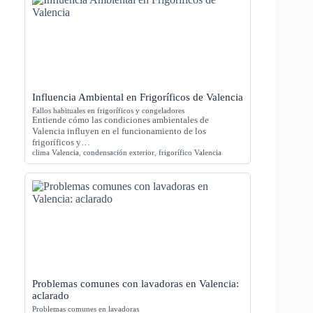
Influencia Ambiental en Frigoríficos de Valencia
Fallos habituales en frigoríficos y congeladores
Entiende cómo las condiciones ambientales de
Valencia influyen en el funcionamiento de los
frigoríficos y…
clima Valencia
,
condensación exterior
,
frigorífico Valencia
Problemas comunes con lavadoras en Valencia:
aclarado
Problemas comunes en lavadoras