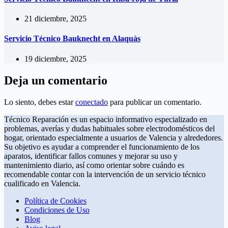
21 diciembre, 2025
Servicio Técnico Bauknecht en Alaquàs
19 diciembre, 2025
Deja un comentario
Lo siento, debes estar
conectado
para publicar un comentario.
Técnico Reparación es un espacio informativo especializado en
problemas, averías y dudas habituales sobre electrodomésticos del
hogar, orientado especialmente a usuarios de Valencia y alrededores.
Su objetivo es ayudar a comprender el funcionamiento de los
aparatos, identificar fallos comunes y mejorar su uso y
mantenimiento diario, así como orientar sobre cuándo es
recomendable contar con la intervención de un servicio técnico
cualificado en Valencia.
Política de Cookies
Condiciones de Uso
Blog