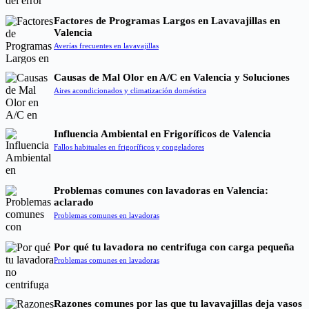
Factores de Programas Largos en Lavavajillas en
Valencia
Averías frecuentes en lavavajillas
Causas de Mal Olor en A/C en Valencia y Soluciones
Aires acondicionados y climatización doméstica
Influencia Ambiental en Frigoríficos de Valencia
Fallos habituales en frigoríficos y congeladores
Problemas comunes con lavadoras en Valencia:
aclarado
Problemas comunes en lavadoras
Por qué tu lavadora no centrifuga con carga pequeña
Problemas comunes en lavadoras
Razones comunes por las que tu lavavajillas deja vasos