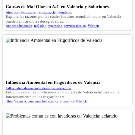
Causas de Mal Olor en A/C en Valencia y Soluciones
Aires acondicionados y climatización doméstica
Explora las razones por las cuales los aires acondicionados en Valencia
pueden emitir olores desagradables…
aire acondicionado
,
mal olor
,
reparación
,
servicio técnico
,
Valencia
Influencia Ambiental en Frigoríficos de Valencia
Fallos habituales en frigoríficos y congeladores
Entiende cómo las condiciones ambientales de Valencia influyen en el
funcionamiento de los frigoríficos y…
clima Valencia
,
condensación exterior
,
frigorífico Valencia