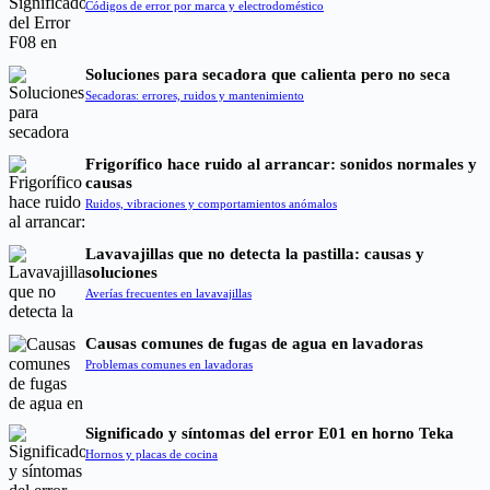
Códigos de error por marca y electrodoméstico
Soluciones para secadora que calienta pero no seca
Secadoras: errores, ruidos y mantenimiento
Frigorífico hace ruido al arrancar: sonidos normales y
causas
Ruidos, vibraciones y comportamientos anómalos
Lavavajillas que no detecta la pastilla: causas y
soluciones
Averías frecuentes en lavavajillas
Causas comunes de fugas de agua en lavadoras
Problemas comunes en lavadoras
Significado y síntomas del error E01 en horno Teka
Hornos y placas de cocina