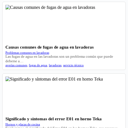
Causas comunes de fugas de agua en lavadoras
Problemas comunes en lavadoras
Las fugas de agua en las lavadoras son un problema común que puede
deberse a…
averías comunes
,
fugas de agua
,
lavadoras
,
servicio técnico
Significado y síntomas del error E01 en horno Teka
Hornos y placas de cocina