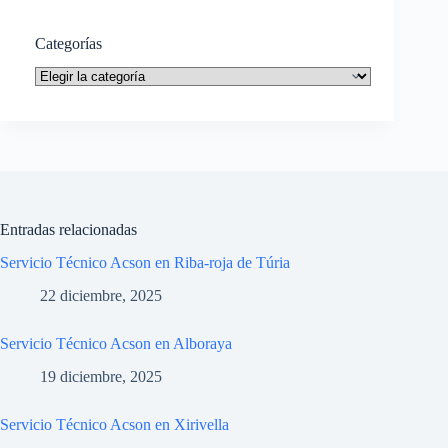
Categorías
Categorías
Entradas relacionadas
Servicio Técnico Acson en Riba-roja de Túria
22 diciembre, 2025
Servicio Técnico Acson en Alboraya
19 diciembre, 2025
Servicio Técnico Acson en Xirivella