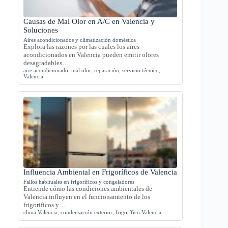
Causas de Mal Olor en A/C en Valencia y
Soluciones
Aires acondicionados y climatización doméstica
Explora las razones por las cuales los aires
acondicionados en Valencia pueden emitir olores
desagradables…
aire acondicionado
,
mal olor
,
reparación
,
servicio técnico
,
Valencia
Influencia Ambiental en Frigoríficos de Valencia
Fallos habituales en frigoríficos y congeladores
Entiende cómo las condiciones ambientales de
Valencia influyen en el funcionamiento de los
frigoríficos y…
clima Valencia
,
condensación exterior
,
frigorífico Valencia