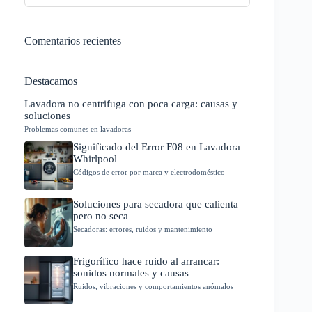
Comentarios recientes
Destacamos
Lavadora no centrifuga con poca carga: causas y
soluciones
Problemas comunes en lavadoras
Significado del Error F08 en Lavadora
Whirlpool
Códigos de error por marca y electrodoméstico
Soluciones para secadora que calienta
pero no seca
Secadoras: errores, ruidos y mantenimiento
Frigorífico hace ruido al arrancar:
sonidos normales y causas
Ruidos, vibraciones y comportamientos anómalos