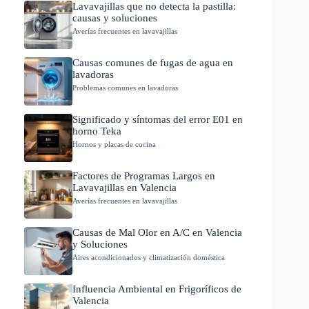
Lavavajillas que no detecta la pastilla:
causas y soluciones
Averías frecuentes en lavavajillas
Causas comunes de fugas de agua en
lavadoras
Problemas comunes en lavadoras
Significado y síntomas del error E01 en
horno Teka
Hornos y placas de cocina
Factores de Programas Largos en
Lavavajillas en Valencia
Averías frecuentes en lavavajillas
Causas de Mal Olor en A/C en Valencia
y Soluciones
Aires acondicionados y climatización doméstica
Influencia Ambiental en Frigoríficos de
Valencia