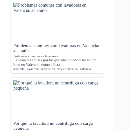
Problemas comunes con lavadoras en Valencia:
aclarado
Problemas comunes en lavadoras
Explora las causas por las que una lavadora no aclara
bien en Valencia, cómo afecta…
aclarado
,
lavadoras
,
reparación
,
servicio técnico
,
Valencia
Por qué tu lavadora no centrifuga con carga
pequeña