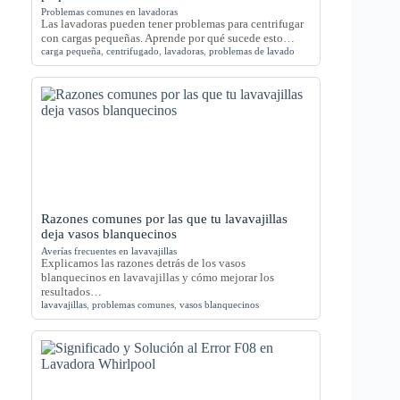
Problemas comunes en lavadoras
Las lavadoras pueden tener problemas para centrifugar
con cargas pequeñas. Aprende por qué sucede esto…
carga pequeña
,
centrifugado
,
lavadoras
,
problemas de lavado
Razones comunes por las que tu lavavajillas
deja vasos blanquecinos
Averías frecuentes en lavavajillas
Explicamos las razones detrás de los vasos
blanquecinos en lavavajillas y cómo mejorar los
resultados…
lavavajillas
,
problemas comunes
,
vasos blanquecinos