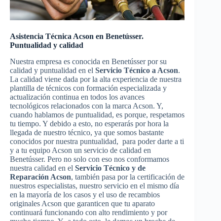
Asistencia Técnica Acson en Benetússer.
Puntualidad y calidad
Nuestra empresa es conocida en Benetússer por su
calidad y puntualidad en el
Servicio Técnico a Acson
.
La calidad viene dada por la alta experiencia de nuestra
plantilla de técnicos con formación especializada y
actualización continua en todos los avances
tecnológicos relacionados con la marca Acson. Y,
cuando hablamos de puntualidad, es porque, respetamos
tu tiempo. Y debido a esto, no esperarás por hora la
llegada de nuestro técnico, ya que somos bastante
conocidos por nuestra puntualidad, para poder darte a ti
y a tu equipo Acson un servicio de calidad en
Benetússer. Pero no solo con eso nos conformamos
nuestra calidad en el
Servicio Técnico y de
Reparación Acson
, también pasa por la certificación de
nuestros especialistas, nuestro servicio en el mismo día
en la mayoría de los casos y el uso de recambios
originales Acson que garanticen que tu aparato
continuará funcionando con alto rendimiento y por