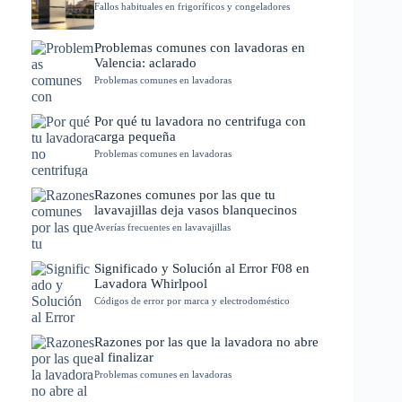
Fallos habituales en frigoríficos y congeladores
Problemas comunes con lavadoras en
Valencia: aclarado
Problemas comunes en lavadoras
Por qué tu lavadora no centrifuga con
carga pequeña
Problemas comunes en lavadoras
Razones comunes por las que tu
lavavajillas deja vasos blanquecinos
Averías frecuentes en lavavajillas
Significado y Solución al Error F08 en
Lavadora Whirlpool
Códigos de error por marca y electrodoméstico
Razones por las que la lavadora no abre
al finalizar
Problemas comunes en lavadoras