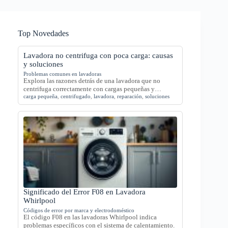
Top Novedades
Lavadora no centrifuga con poca carga: causas
y soluciones
Problemas comunes en lavadoras
Explora las razones detrás de una lavadora que no
centrifuga correctamente con cargas pequeñas y…
carga pequeña
,
centrifugado
,
lavadora
,
reparación
,
soluciones
Significado del Error F08 en Lavadora
Whirlpool
Códigos de error por marca y electrodoméstico
El código F08 en las lavadoras Whirlpool indica
problemas específicos con el sistema de calentamiento.