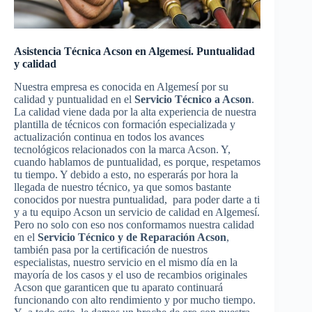
Asistencia Técnica Acson en Algemesí. Puntualidad
y calidad
Nuestra empresa es conocida en Algemesí por su
calidad y puntualidad en el
Servicio Técnico a Acson
.
La calidad viene dada por la alta experiencia de nuestra
plantilla de técnicos con formación especializada y
actualización continua en todos los avances
tecnológicos relacionados con la marca Acson. Y,
cuando hablamos de puntualidad, es porque, respetamos
tu tiempo. Y debido a esto, no esperarás por hora la
llegada de nuestro técnico, ya que somos bastante
conocidos por nuestra puntualidad, para poder darte a ti
y a tu equipo Acson un servicio de calidad en Algemesí.
Pero no solo con eso nos conformamos nuestra calidad
en el
Servicio Técnico y de Reparación Acson
,
también pasa por la certificación de nuestros
especialistas, nuestro servicio en el mismo día en la
mayoría de los casos y el uso de recambios originales
Acson que garanticen que tu aparato continuará
funcionando con alto rendimiento y por mucho tiempo.