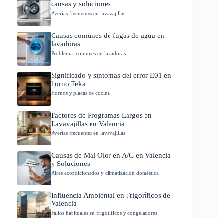
causas y soluciones
Averías frecuentes en lavavajillas
Causas comunes de fugas de agua en
lavadoras
Problemas comunes en lavadoras
Significado y síntomas del error E01 en
horno Teka
Hornos y placas de cocina
Factores de Programas Largos en
Lavavajillas en Valencia
Averías frecuentes en lavavajillas
Causas de Mal Olor en A/C en Valencia
y Soluciones
Aires acondicionados y climatización doméstica
Influencia Ambiental en Frigoríficos de
Valencia
Fallos habituales en frigoríficos y congeladores