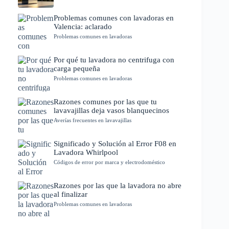
Problemas comunes con lavadoras en
Valencia: aclarado
Problemas comunes en lavadoras
Por qué tu lavadora no centrifuga con
carga pequeña
Problemas comunes en lavadoras
Razones comunes por las que tu
lavavajillas deja vasos blanquecinos
Averías frecuentes en lavavajillas
Significado y Solución al Error F08 en
Lavadora Whirlpool
Códigos de error por marca y electrodoméstico
Razones por las que la lavadora no abre
al finalizar
Problemas comunes en lavadoras