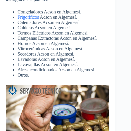
Congeladores Acson en Algemesí.
Frigoríficos
Acson en Algemesí.
Calentadores Acson en Algemesí.
Calderas Acson en Algemesí.
Termos Eléctricos Acson en Algemesí.
Campanas Extractoras Acson en Algemesí.
Hornos Acson en Algemesí.
Vitrocerámicas Acson en Algemesí.
Secadoras Acson en Algemesí.
Lavadoras Acson en Algemesí.
Lavavajillas Acson en Algemesí.
Aires acondicionados Acson en Algemesí
Otros.