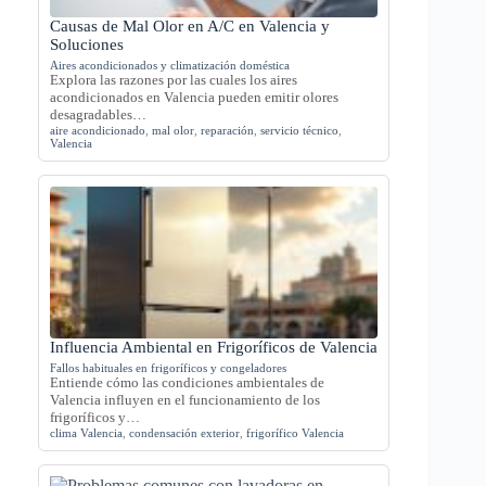
Causas de Mal Olor en A/C en Valencia y
Soluciones
Aires acondicionados y climatización doméstica
Explora las razones por las cuales los aires
acondicionados en Valencia pueden emitir olores
desagradables…
aire acondicionado
,
mal olor
,
reparación
,
servicio técnico
,
Valencia
Influencia Ambiental en Frigoríficos de Valencia
Fallos habituales en frigoríficos y congeladores
Entiende cómo las condiciones ambientales de
Valencia influyen en el funcionamiento de los
frigoríficos y…
clima Valencia
,
condensación exterior
,
frigorífico Valencia