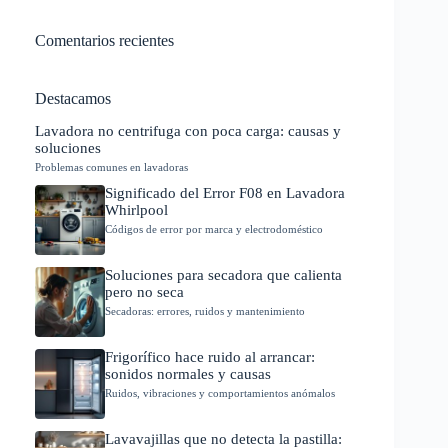
Comentarios recientes
Destacamos
Lavadora no centrifuga con poca carga: causas y
soluciones
Problemas comunes en lavadoras
Significado del Error F08 en Lavadora
Whirlpool
Códigos de error por marca y electrodoméstico
Soluciones para secadora que calienta
pero no seca
Secadoras: errores, ruidos y mantenimiento
Frigorífico hace ruido al arrancar:
sonidos normales y causas
Ruidos, vibraciones y comportamientos anómalos
Lavavajillas que no detecta la pastilla: