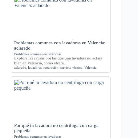
Problemas comunes con lavadoras en Valencia:
aclarado
Problemas comunes en lavadoras
Explora las causas por las que una lavadora no aclara
bien en Valencia, cómo afecta…
aclarado
,
lavadoras
,
reparación
,
servicio técnico
,
Valencia
Por qué tu lavadora no centrifuga con carga
pequeña
Problemas comunes en lavadoras