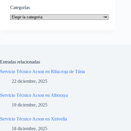
Categorías
Categorías
Entradas relacionadas
Servicio Técnico Acson en Riba-roja de Túria
22 diciembre, 2025
Servicio Técnico Acson en Alboraya
19 diciembre, 2025
Servicio Técnico Acson en Xirivella
18 diciembre, 2025